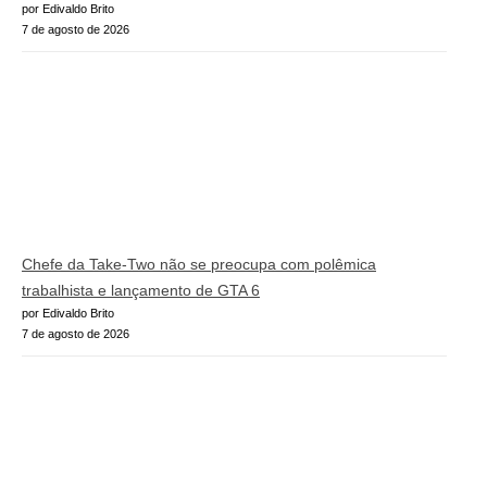
por Edivaldo Brito
7 de agosto de 2026
Chefe da Take-Two não se preocupa com polêmica
trabalhista e lançamento de GTA 6
por Edivaldo Brito
7 de agosto de 2026