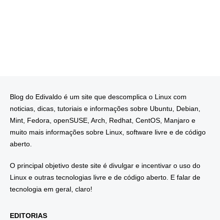
Blog do Edivaldo é um site que descomplica o Linux com
noticias, dicas, tutoriais e informações sobre Ubuntu, Debian,
Mint, Fedora, openSUSE, Arch, Redhat, CentOS, Manjaro e
muito mais informações sobre Linux, software livre e de código
aberto.
O principal objetivo deste site é divulgar e incentivar o uso do
Linux e outras tecnologias livre e de código aberto. E falar de
tecnologia em geral, claro!
EDITORIAS