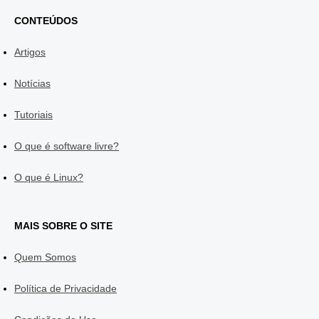
CONTEÚDOS
Artigos
Notícias
Tutoriais
O que é software livre?
O que é Linux?
MAIS SOBRE O SITE
Quem Somos
Política de Privacidade