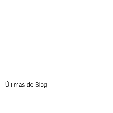
Últimas do Blog