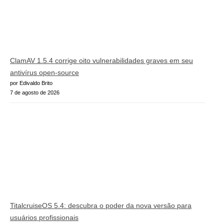
ClamAV 1.5.4 corrige oito vulnerabilidades graves em seu
antivírus open-source
por Edivaldo Brito
7 de agosto de 2026
TitalcruiseOS 5.4: descubra o poder da nova versão para
usuários profissionais