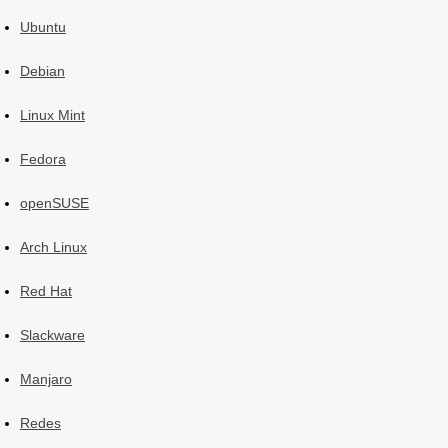
Ubuntu
Debian
Linux Mint
Fedora
openSUSE
Arch Linux
Red Hat
Slackware
Manjaro
Redes