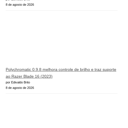
8 de agosto de 2026
Polychromatic 0.9.8 melhora controle de brilho e traz suporte
ao Razer Blade 16 (2023)
por Edivaldo Brito
8 de agosto de 2026