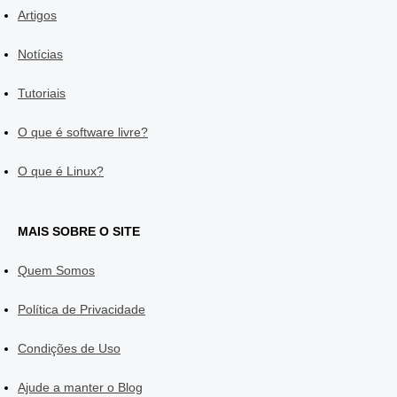
Artigos
Notícias
Tutoriais
O que é software livre?
O que é Linux?
MAIS SOBRE O SITE
Quem Somos
Política de Privacidade
Condições de Uso
Ajude a manter o Blog