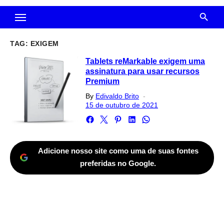
TAG:
EXIGEM
Tablets reMarkable exigem uma
assinatura para usar recursos
Premium
Posted
By
Edivaldo Brito
on
15 de outubro de 2021
Adicione nosso site como uma de suas fontes
preferidas no Google.