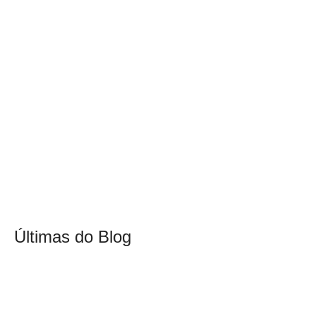
Últimas do Blog