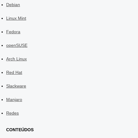
Debian
Linux Mint
Fedora
openSUSE
Arch Linux
Red Hat
Slackware
Manjaro
Redes
CONTEÚDOS