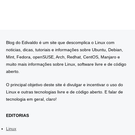
Blog do Edivaldo é um site que descomplica o Linux com
noticias, dicas, tutoriais e informações sobre Ubuntu, Debian,
Mint, Fedora, openSUSE, Arch, Redhat, CentOS, Manjaro e
muito mais informações sobre Linux, software livre e de código
aberto.
O principal objetivo deste site é divulgar e incentivar o uso do
Linux e outras tecnologias livre e de código aberto. E falar de
tecnologia em geral, claro!
EDITORIAS
Linux