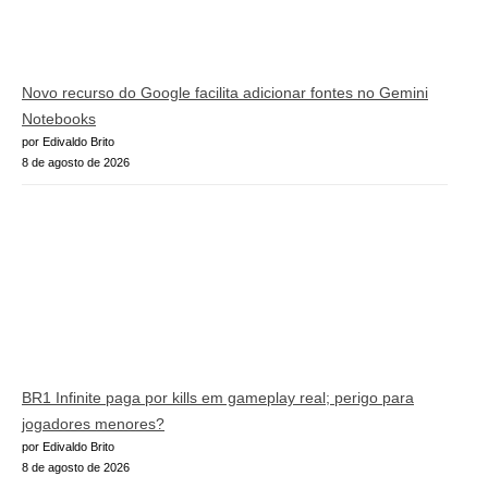
Novo recurso do Google facilita adicionar fontes no Gemini
Notebooks
por Edivaldo Brito
8 de agosto de 2026
BR1 Infinite paga por kills em gameplay real; perigo para
jogadores menores?
por Edivaldo Brito
8 de agosto de 2026