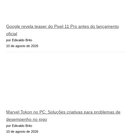
Google revela teaser do Pixel 11 Pro antes do lançamento
oficial
por Edivaldo Brito
10 de agosto de 2026
Marvel Tokon no PC: Soluções criativas para problemas de
desempenho no jogo
por Edivaldo Brito
10 de agosto de 2026