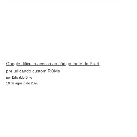
Google dificulta acesso ao código fonte do Pixel,
prejudicando custom ROMs
por Edivaldo Brito
10 de agosto de 2026