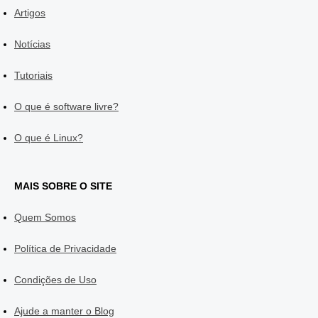
Artigos
Notícias
Tutoriais
O que é software livre?
O que é Linux?
MAIS SOBRE O SITE
Quem Somos
Política de Privacidade
Condições de Uso
Ajude a manter o Blog