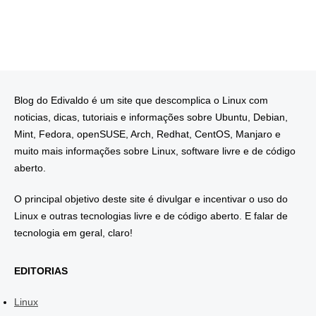
Blog do Edivaldo é um site que descomplica o Linux com
noticias, dicas, tutoriais e informações sobre Ubuntu, Debian,
Mint, Fedora, openSUSE, Arch, Redhat, CentOS, Manjaro e
muito mais informações sobre Linux, software livre e de código
aberto.
O principal objetivo deste site é divulgar e incentivar o uso do
Linux e outras tecnologias livre e de código aberto. E falar de
tecnologia em geral, claro!
EDITORIAS
Linux