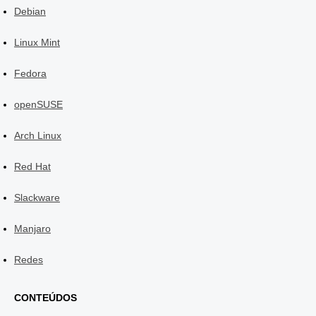
Debian
Linux Mint
Fedora
openSUSE
Arch Linux
Red Hat
Slackware
Manjaro
Redes
CONTEÚDOS