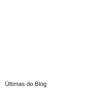
Últimas do Blog