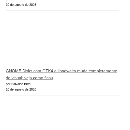
10 de agosto de 2026
GNOME Disks com GTK4 e libadwaita muda completamente
de visual; veja como ficou
por Edivaldo Brito
10 de agosto de 2026