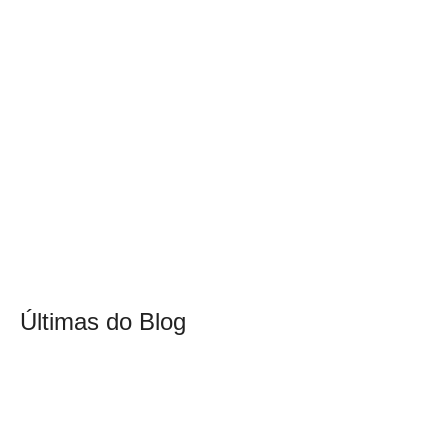
Últimas do Blog