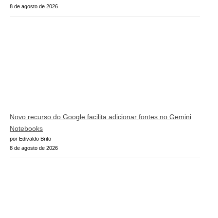
8 de agosto de 2026
Novo recurso do Google facilita adicionar fontes no Gemini
Notebooks
por Edivaldo Brito
8 de agosto de 2026