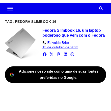
TAG:
FEDORA SLIMBOOK 16
Fedora Slimbook 16, um laptop
poderoso que vem com o Fedora
Posted
By
Edivaldo Brito
on
13 de outubro de 2023
Adicione nosso site como uma de suas fontes
preferidas no Google.