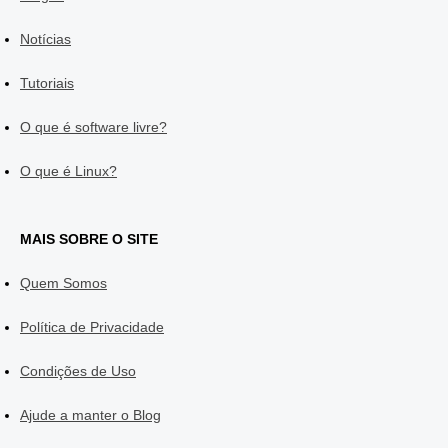
Notícias
Tutoriais
O que é software livre?
O que é Linux?
MAIS SOBRE O SITE
Quem Somos
Política de Privacidade
Condições de Uso
Ajude a manter o Blog