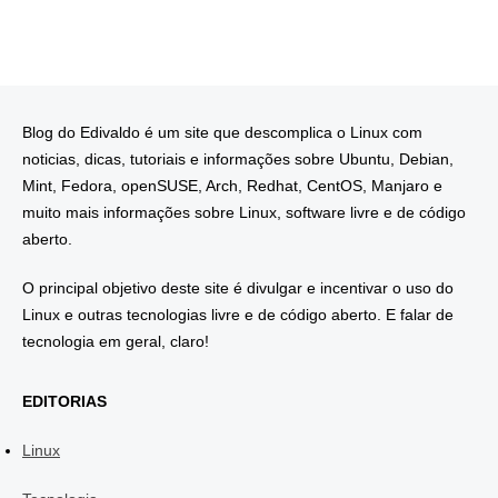
Blog do Edivaldo é um site que descomplica o Linux com
noticias, dicas, tutoriais e informações sobre Ubuntu, Debian,
Mint, Fedora, openSUSE, Arch, Redhat, CentOS, Manjaro e
muito mais informações sobre Linux, software livre e de código
aberto.
O principal objetivo deste site é divulgar e incentivar o uso do
Linux e outras tecnologias livre e de código aberto. E falar de
tecnologia em geral, claro!
EDITORIAS
Linux