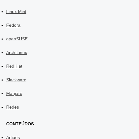
Linux Mint
Fedora
openSUSE
Arch Linux
Red Hat
Slackware
Manjaro
Redes
CONTEÚDOS
Artigos