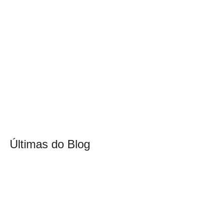
Últimas do Blog