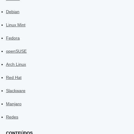
Debian
Linux Mint
Fedora
openSUSE
Arch Linux
Red Hat
Slackware
Manjaro
Redes
CONTEÚDOS