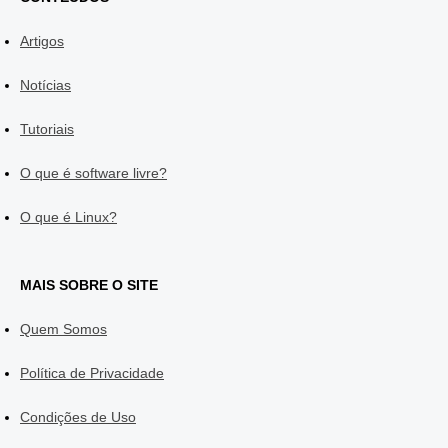
Artigos
Notícias
Tutoriais
O que é software livre?
O que é Linux?
MAIS SOBRE O SITE
Quem Somos
Política de Privacidade
Condições de Uso