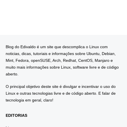
Blog do Edivaldo é um site que descomplica o Linux com
noticias, dicas, tutoriais e informações sobre Ubuntu, Debian,
Mint, Fedora, openSUSE, Arch, Redhat, CentOS, Manjaro e
muito mais informações sobre Linux, software livre e de código
aberto.
O principal objetivo deste site é divulgar e incentivar o uso do
Linux e outras tecnologias livre e de código aberto. E falar de
tecnologia em geral, claro!
EDITORIAS