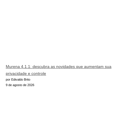
Murena 4.1.1: descubra as novidades que aumentam sua
privacidade e controle
por Edivaldo Brito
9 de agosto de 2026