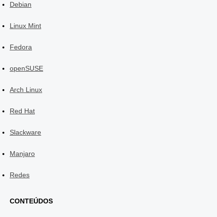
Debian
Linux Mint
Fedora
openSUSE
Arch Linux
Red Hat
Slackware
Manjaro
Redes
CONTEÚDOS