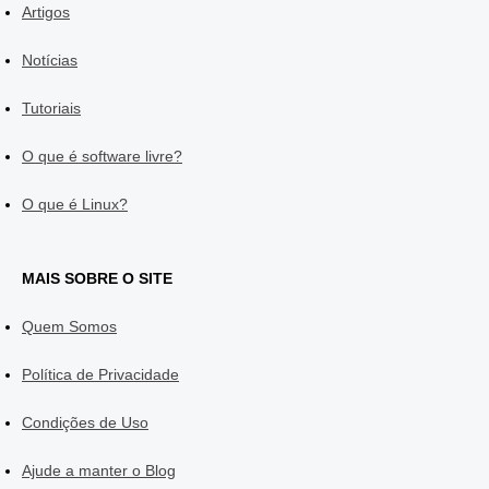
Artigos
Notícias
Tutoriais
O que é software livre?
O que é Linux?
MAIS SOBRE O SITE
Quem Somos
Política de Privacidade
Condições de Uso
Ajude a manter o Blog