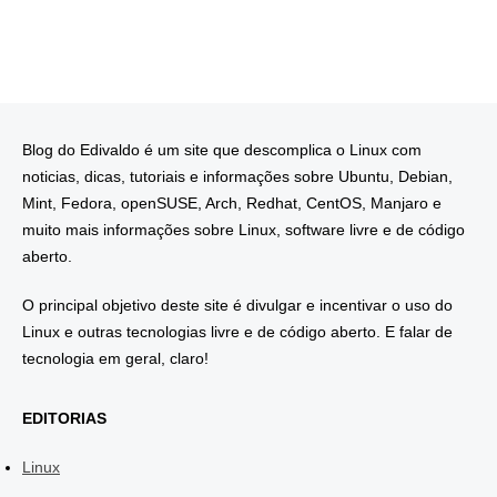
Blog do Edivaldo é um site que descomplica o Linux com
noticias, dicas, tutoriais e informações sobre Ubuntu, Debian,
Mint, Fedora, openSUSE, Arch, Redhat, CentOS, Manjaro e
muito mais informações sobre Linux, software livre e de código
aberto.
O principal objetivo deste site é divulgar e incentivar o uso do
Linux e outras tecnologias livre e de código aberto. E falar de
tecnologia em geral, claro!
EDITORIAS
Linux