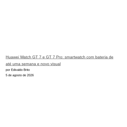
Huawei Watch GT 7 e GT 7 Pro: smartwatch com bateria de
até uma semana e novo visual
por Edivaldo Brito
5 de agosto de 2026