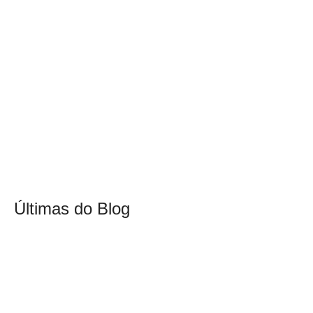
Últimas do Blog