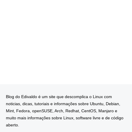
Blog do Edivaldo é um site que descomplica o Linux com
noticias, dicas, tutoriais e informações sobre Ubuntu, Debian,
Mint, Fedora, openSUSE, Arch, Redhat, CentOS, Manjaro e
muito mais informações sobre Linux, software livre e de código
aberto.