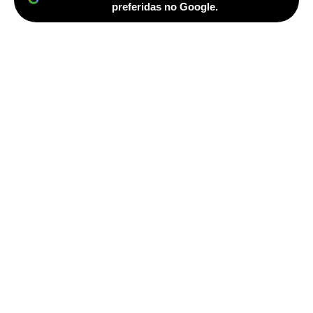
preferidas no Google.