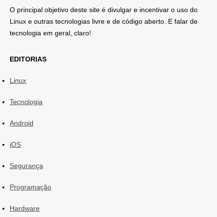
O principal objetivo deste site é divulgar e incentivar o uso do
Linux e outras tecnologias livre e de código aberto. E falar de
tecnologia em geral, claro!
EDITORIAS
Linux
Tecnologia
Android
iOS
Segurança
Programação
Hardware