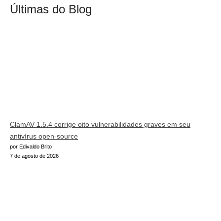
Últimas do Blog
ClamAV 1.5.4 corrige oito vulnerabilidades graves em seu
antivírus open-source
por Edivaldo Brito
7 de agosto de 2026