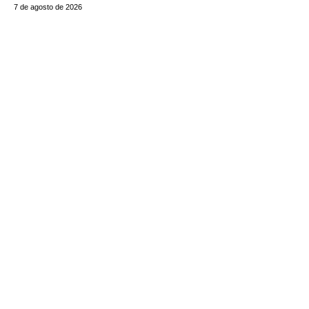
7 de agosto de 2026