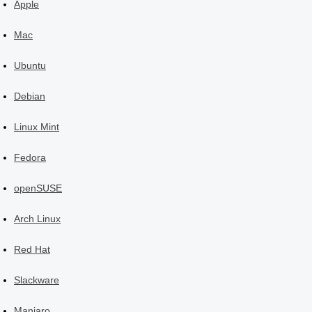
Apple
Mac
Ubuntu
Debian
Linux Mint
Fedora
openSUSE
Arch Linux
Red Hat
Slackware
Manjaro