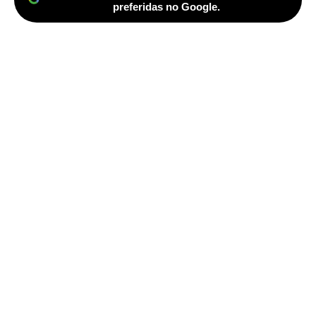
preferidas no Google.