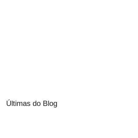
Últimas do Blog