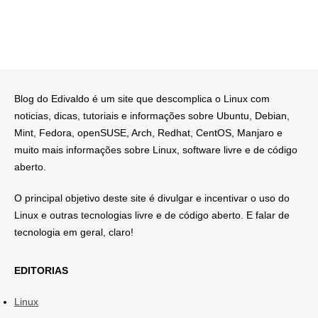
Blog do Edivaldo é um site que descomplica o Linux com
noticias, dicas, tutoriais e informações sobre Ubuntu, Debian,
Mint, Fedora, openSUSE, Arch, Redhat, CentOS, Manjaro e
muito mais informações sobre Linux, software livre e de código
aberto.
O principal objetivo deste site é divulgar e incentivar o uso do
Linux e outras tecnologias livre e de código aberto. E falar de
tecnologia em geral, claro!
EDITORIAS
Linux