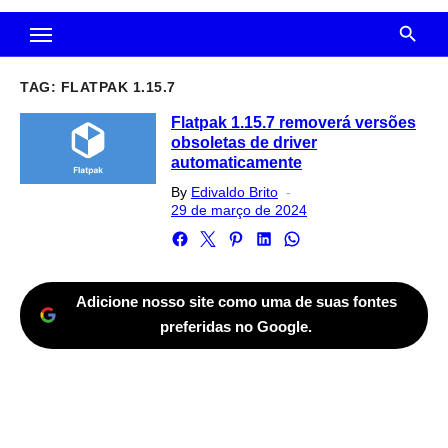
TAG:
FLATPAK 1.15.7
Flatpak 1.15.7 removerá versões
obsoletas de driver
automaticamente
Posted
By
Edivaldo Brito
on
29 de março de 2024
Adicione nosso site como uma de suas fontes
preferidas no Google.