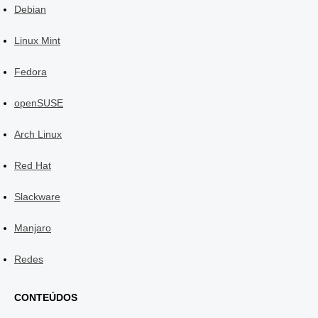
Debian
Linux Mint
Fedora
openSUSE
Arch Linux
Red Hat
Slackware
Manjaro
Redes
CONTEÚDOS