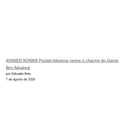
AYANEO KONKR Pocket Advance revive o charme do Game
Boy Advance
por Edivaldo Brito
7 de agosto de 2026