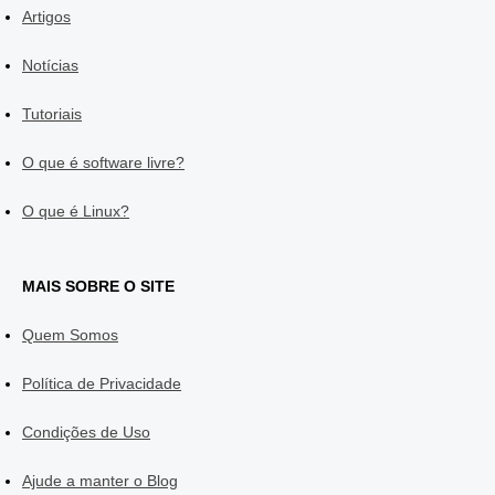
Artigos
Notícias
Tutoriais
O que é software livre?
O que é Linux?
MAIS SOBRE O SITE
Quem Somos
Política de Privacidade
Condições de Uso
Ajude a manter o Blog