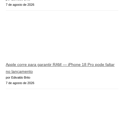
7 de agosto de 2026
Apple corre para garantir RAM — iPhone 18 Pro pode faltar
no lançamento
por Edivaldo Brito
7 de agosto de 2026