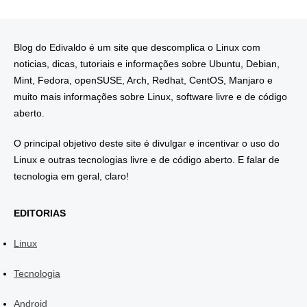
Blog do Edivaldo é um site que descomplica o Linux com
noticias, dicas, tutoriais e informações sobre Ubuntu, Debian,
Mint, Fedora, openSUSE, Arch, Redhat, CentOS, Manjaro e
muito mais informações sobre Linux, software livre e de código
aberto.
O principal objetivo deste site é divulgar e incentivar o uso do
Linux e outras tecnologias livre e de código aberto. E falar de
tecnologia em geral, claro!
EDITORIAS
Linux
Tecnologia
Android