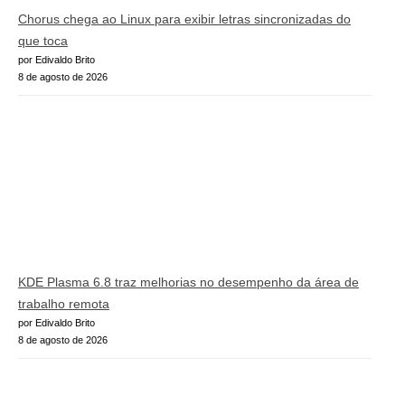
Chorus chega ao Linux para exibir letras sincronizadas do
que toca
por Edivaldo Brito
8 de agosto de 2026
KDE Plasma 6.8 traz melhorias no desempenho da área de
trabalho remota
por Edivaldo Brito
8 de agosto de 2026