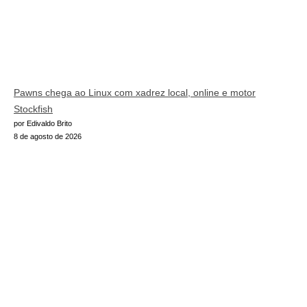
Pawns chega ao Linux com xadrez local, online e motor
Stockfish
por Edivaldo Brito
8 de agosto de 2026