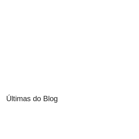
Últimas do Blog