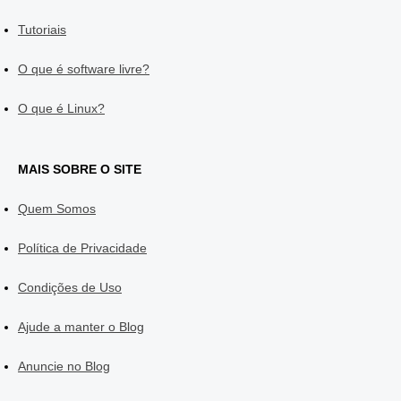
Tutoriais
O que é software livre?
O que é Linux?
MAIS SOBRE O SITE
Quem Somos
Política de Privacidade
Condições de Uso
Ajude a manter o Blog
Anuncie no Blog