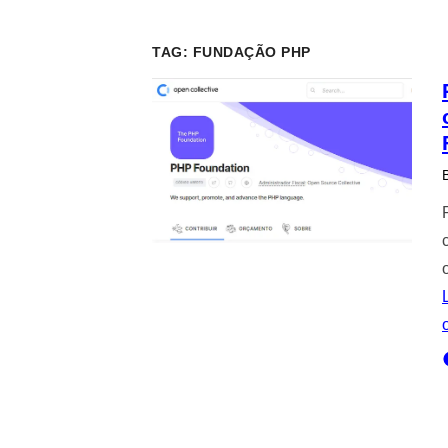
TAG:
FUNDAÇÃO PHP