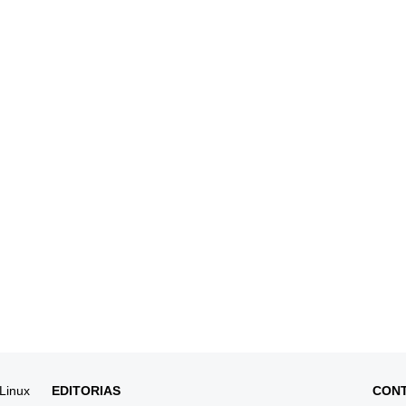
 Linux
EDITORIAS
CON