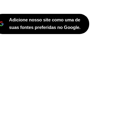
Adicione nosso site como uma de
suas fontes preferidas no Google.