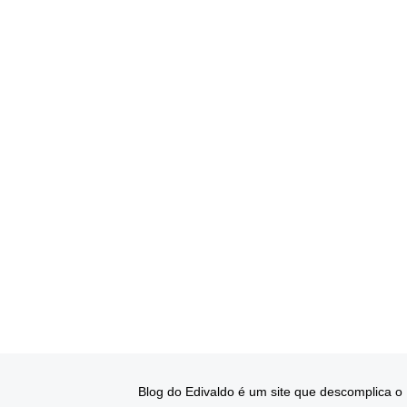
Blog do Edivaldo é um site que descomplica o