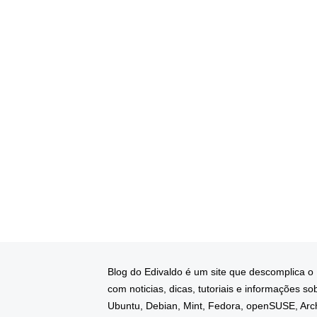
Blog do Edivaldo é um site que descomplica o
com noticias, dicas, tutoriais e informações so
Ubuntu, Debian, Mint, Fedora, openSUSE, Arc