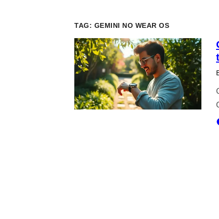
TAG:
GEMINI NO WEAR OS