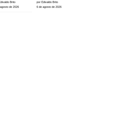
divaldo Brito
por Edivaldo Brito
 agosto de 2026
6 de agosto de 2026