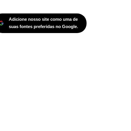
Adicione nosso site como uma de
suas fontes preferidas no Google.