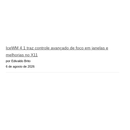
IceWM 4.1 traz controle avançado de foco em janelas e
melhorias no X11
por Edivaldo Brito
6 de agosto de 2026