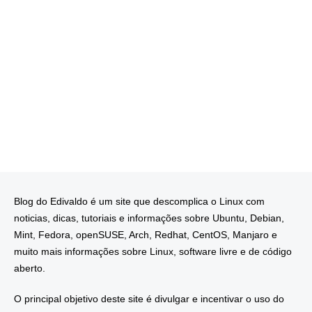
Blog do Edivaldo é um site que descomplica o Linux com
noticias, dicas, tutoriais e informações sobre Ubuntu, Debian,
Mint, Fedora, openSUSE, Arch, Redhat, CentOS, Manjaro e
muito mais informações sobre Linux, software livre e de código
aberto.
O principal objetivo deste site é divulgar e incentivar o uso do