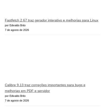
Fastfetch 2.67 traz gerador interativo e melhorias para Linux
por Edivaldo Brito
7 de agosto de 2026
Calibre 9.13 traz correções importantes para bugs e
melhorias em PDF e servidor
por Edivaldo Brito
7 de agosto de 2026