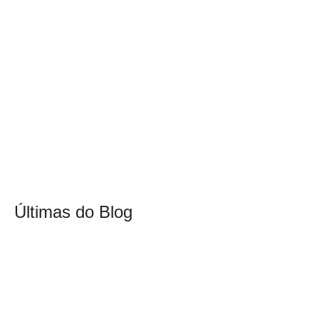
Últimas do Blog