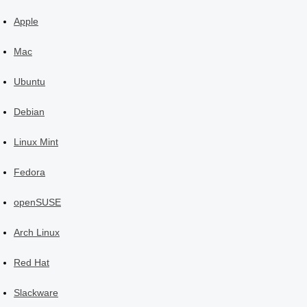
Apple
Mac
Ubuntu
Debian
Linux Mint
Fedora
openSUSE
Arch Linux
Red Hat
Slackware