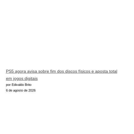
PS5 agora avisa sobre fim dos discos físicos e aposta total
em jogos digitais
por Edivaldo Brito
6 de agosto de 2026