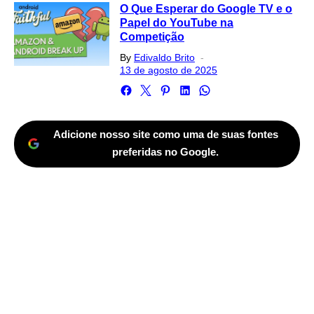
O Que Esperar do Google TV e o
Papel do YouTube na
Competição
Posted
By
Edivaldo Brito
on
13 de agosto de 2025
Adicione nosso site como uma de suas fontes
preferidas no Google.