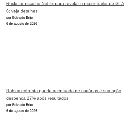
Rockstar escolhe Netflix para revelar o maior trailer de GTA
6; veja detalhes
por Edivaldo Brito
6 de agosto de 2026
Roblox enfrenta queda acentuada de usuários e sua ação
despenca 27% após resultados
por Edivaldo Brito
6 de agosto de 2026