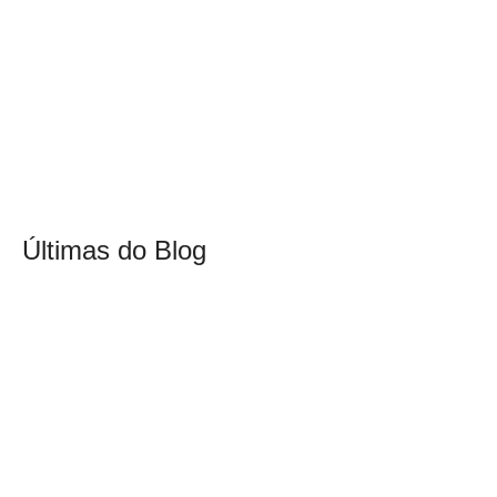
Últimas do Blog