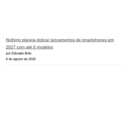
Nothing planeja dobrar lançamentos de smartphones em
2027 com até 6 modelos
por Edivaldo Brito
6 de agosto de 2026