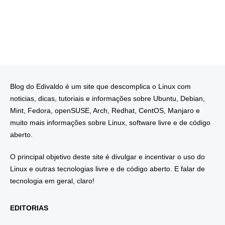
Blog do Edivaldo é um site que descomplica o Linux com
noticias, dicas, tutoriais e informações sobre Ubuntu, Debian,
Mint, Fedora, openSUSE, Arch, Redhat, CentOS, Manjaro e
muito mais informações sobre Linux, software livre e de código
aberto.
O principal objetivo deste site é divulgar e incentivar o uso do
Linux e outras tecnologias livre e de código aberto. E falar de
tecnologia em geral, claro!
EDITORIAS