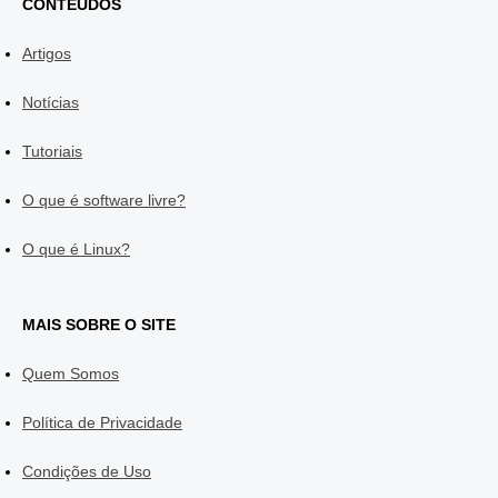
CONTEÚDOS
Artigos
Notícias
Tutoriais
O que é software livre?
O que é Linux?
MAIS SOBRE O SITE
Quem Somos
Política de Privacidade
Condições de Uso