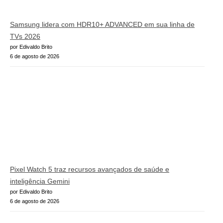
Samsung lidera com HDR10+ ADVANCED em sua linha de
TVs 2026
por Edivaldo Brito
6 de agosto de 2026
Pixel Watch 5 traz recursos avançados de saúde e
inteligência Gemini
por Edivaldo Brito
6 de agosto de 2026