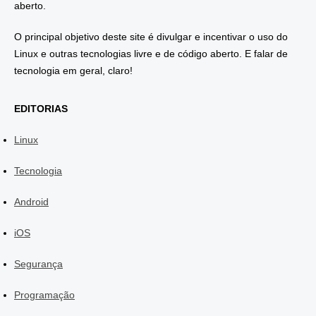
aberto.
O principal objetivo deste site é divulgar e incentivar o uso do
Linux e outras tecnologias livre e de código aberto. E falar de
tecnologia em geral, claro!
EDITORIAS
Linux
Tecnologia
Android
iOS
Segurança
Programação