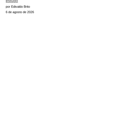
estudo
por Edivaldo Brito
6 de agosto de 2026