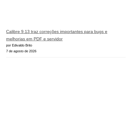
Calibre 9.13 traz correções importantes para bugs e
melhorias em PDF e servidor
por Edivaldo Brito
7 de agosto de 2026