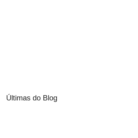
Últimas do Blog