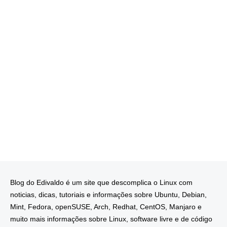
Blog do Edivaldo é um site que descomplica o Linux com
noticias, dicas, tutoriais e informações sobre Ubuntu, Debian,
Mint, Fedora, openSUSE, Arch, Redhat, CentOS, Manjaro e
muito mais informações sobre Linux, software livre e de código