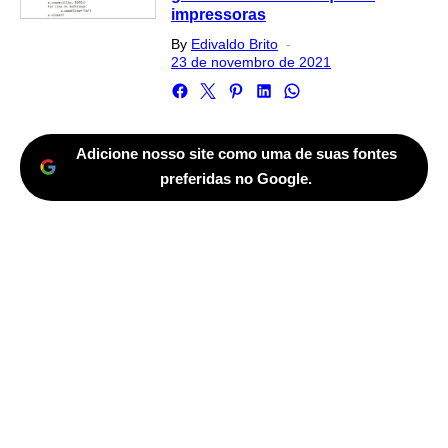
impressoras
Posted
By
Edivaldo Brito
on
23 de novembro de 2021
Adicione nosso site como uma de suas fontes
preferidas no Google.