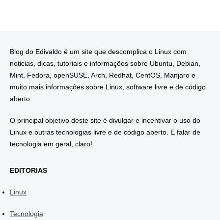
Blog do Edivaldo é um site que descomplica o Linux com
noticias, dicas, tutoriais e informações sobre Ubuntu, Debian,
Mint, Fedora, openSUSE, Arch, Redhat, CentOS, Manjaro e
muito mais informações sobre Linux, software livre e de código
aberto.
O principal objetivo deste site é divulgar e incentivar o uso do
Linux e outras tecnologias livre e de código aberto. E falar de
tecnologia em geral, claro!
EDITORIAS
Linux
Tecnologia