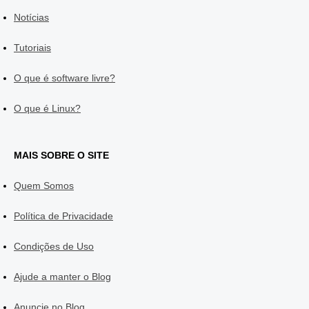
Notícias
Tutoriais
O que é software livre?
O que é Linux?
MAIS SOBRE O SITE
Quem Somos
Política de Privacidade
Condições de Uso
Ajude a manter o Blog
Anuncie no Blog