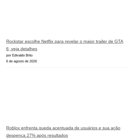
Rockstar escolhe Netflix para revelar o maior trailer de GTA
6; veja detalhes
por Edivaldo Brito
6 de agosto de 2026
Roblox enfrenta queda acentuada de usuários e sua ação
despenca 27% após resultados