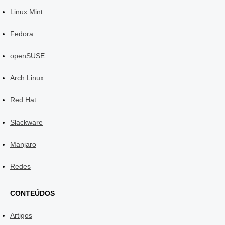
Linux Mint
Fedora
openSUSE
Arch Linux
Red Hat
Slackware
Manjaro
Redes
CONTEÚDOS
Artigos