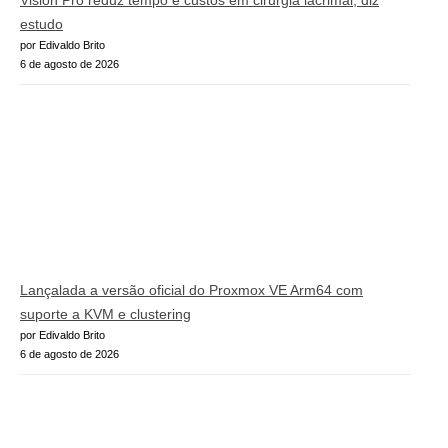
estudo
por Edivaldo Brito
6 de agosto de 2026
Lançalada a versão oficial do Proxmox VE Arm64 com
suporte a KVM e clustering
por Edivaldo Brito
6 de agosto de 2026