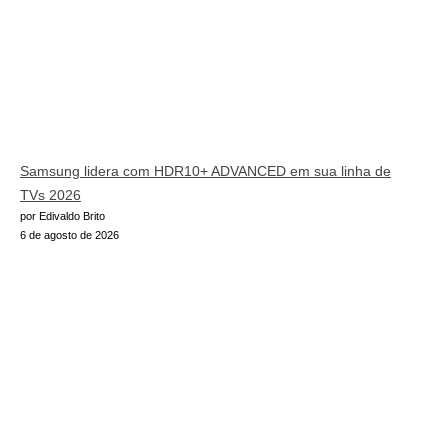
Samsung lidera com HDR10+ ADVANCED em sua linha de
TVs 2026
por Edivaldo Brito
6 de agosto de 2026