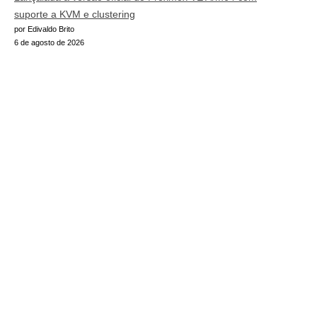
suporte a KVM e clustering
por Edivaldo Brito
6 de agosto de 2026