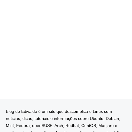
Blog do Edivaldo é um site que descomplica o Linux com
noticias, dicas, tutoriais e informações sobre Ubuntu, Debian,
Mint, Fedora, openSUSE, Arch, Redhat, CentOS, Manjaro e