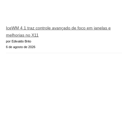
IceWM 4.1 traz controle avançado de foco em janelas e
melhorias no X11
por Edivaldo Brito
6 de agosto de 2026