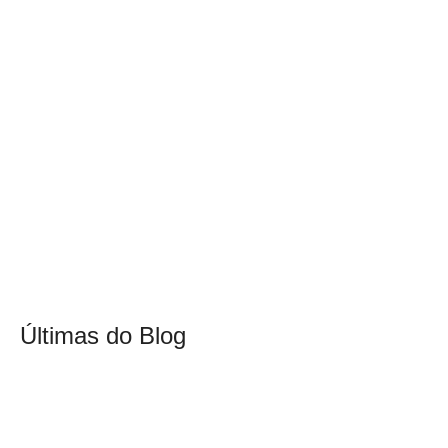
Últimas do Blog