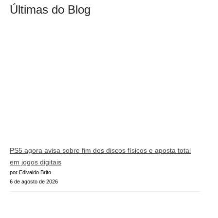
Últimas do Blog
PS5 agora avisa sobre fim dos discos físicos e aposta total
em jogos digitais
por Edivaldo Brito
6 de agosto de 2026