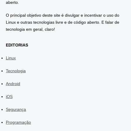
aberto.
O principal objetivo deste site é divulgar e incentivar o uso do
Linux e outras tecnologias livre e de código aberto. E falar de
tecnologia em geral, claro!
EDITORIAS
Linux
Tecnologia
Android
iOS
Segurança
Programação