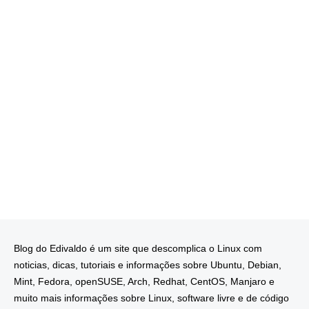
Blog do Edivaldo é um site que descomplica o Linux com
noticias, dicas, tutoriais e informações sobre Ubuntu, Debian,
Mint, Fedora, openSUSE, Arch, Redhat, CentOS, Manjaro e
muito mais informações sobre Linux, software livre e de código