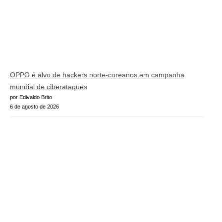
OPPO é alvo de hackers norte-coreanos em campanha
mundial de ciberataques
por Edivaldo Brito
6 de agosto de 2026