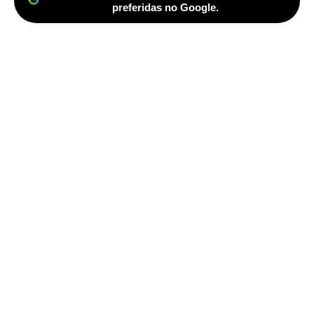
preferidas no Google.