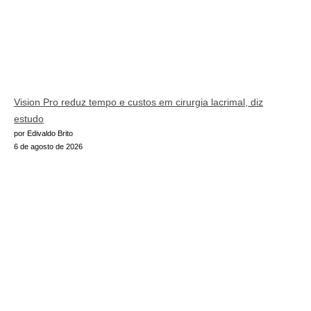
Vision Pro reduz tempo e custos em cirurgia lacrimal, diz
estudo
por Edivaldo Brito
6 de agosto de 2026