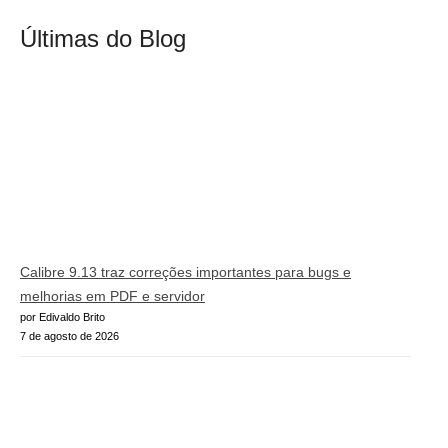
Últimas do Blog
Calibre 9.13 traz correções importantes para bugs e
melhorias em PDF e servidor
por Edivaldo Brito
7 de agosto de 2026