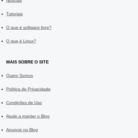
Notícias
Tutoriais
O que é software livre?
O que é Linux?
MAIS SOBRE O SITE
Quem Somos
Política de Privacidade
Condições de Uso
Ajude a manter o Blog
Anuncie no Blog