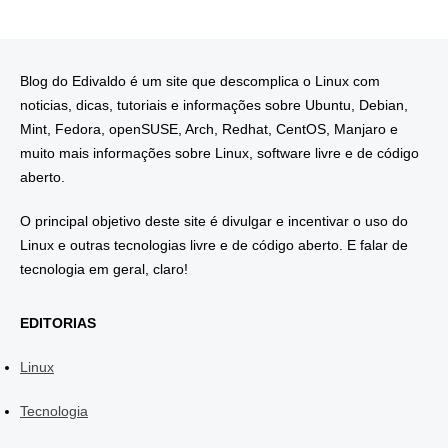
Blog do Edivaldo é um site que descomplica o Linux com
noticias, dicas, tutoriais e informações sobre Ubuntu, Debian,
Mint, Fedora, openSUSE, Arch, Redhat, CentOS, Manjaro e
muito mais informações sobre Linux, software livre e de código
aberto.
O principal objetivo deste site é divulgar e incentivar o uso do
Linux e outras tecnologias livre e de código aberto. E falar de
tecnologia em geral, claro!
EDITORIAS
Linux
Tecnologia