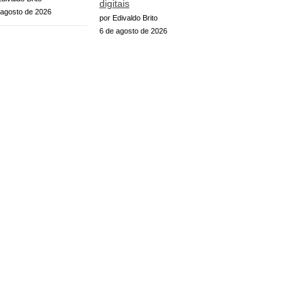
digitais
 agosto de 2026
por Edivaldo Brito
6 de agosto de 2026