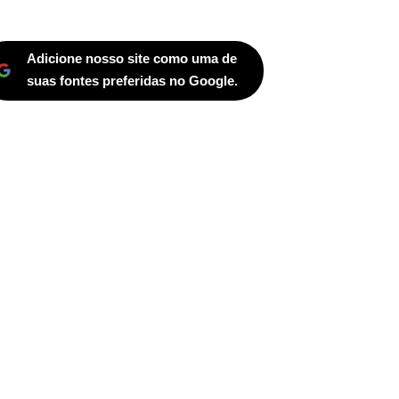
Adicione nosso site como uma de
suas fontes preferidas no Google.