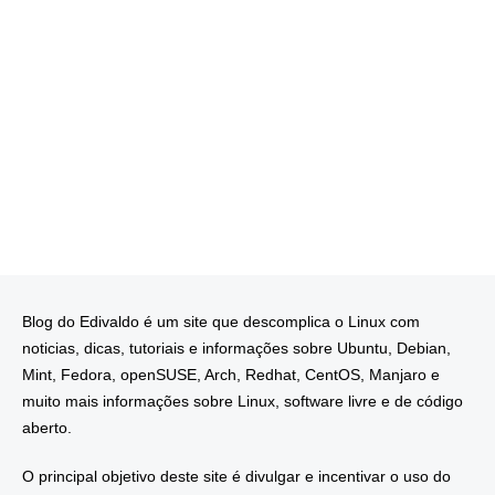
Blog do Edivaldo é um site que descomplica o Linux com
noticias, dicas, tutoriais e informações sobre Ubuntu, Debian,
Mint, Fedora, openSUSE, Arch, Redhat, CentOS, Manjaro e
muito mais informações sobre Linux, software livre e de código
aberto.
O principal objetivo deste site é divulgar e incentivar o uso do