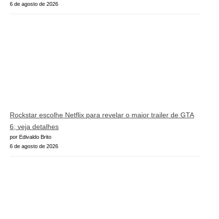
6 de agosto de 2026
Rockstar escolhe Netflix para revelar o maior trailer de GTA
6; veja detalhes
por Edivaldo Brito
6 de agosto de 2026