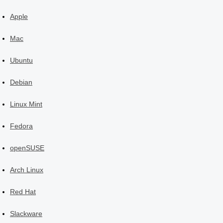
Apple
Mac
Ubuntu
Debian
Linux Mint
Fedora
openSUSE
Arch Linux
Red Hat
Slackware