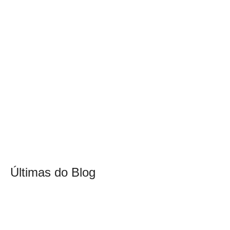
Últimas do Blog