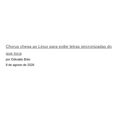
Chorus chega ao Linux para exibir letras sincronizadas do
que toca
por Edivaldo Brito
8 de agosto de 2026