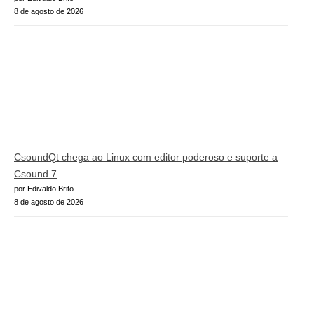
8 de agosto de 2026
CsoundQt chega ao Linux com editor poderoso e suporte a
Csound 7
por Edivaldo Brito
8 de agosto de 2026