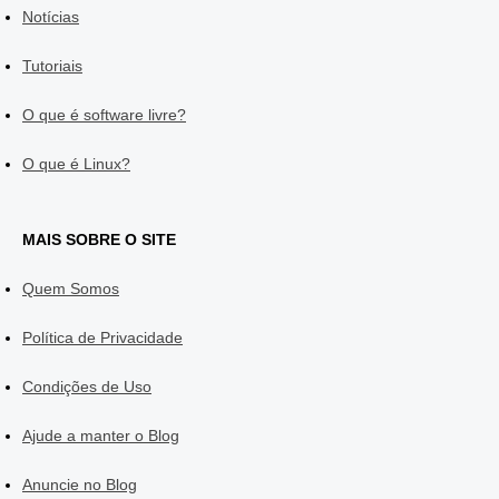
Notícias
Tutoriais
O que é software livre?
O que é Linux?
MAIS SOBRE O SITE
Quem Somos
Política de Privacidade
Condições de Uso
Ajude a manter o Blog
Anuncie no Blog