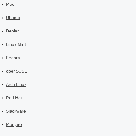
Mac
Ubuntu
Debian
Linux Mint
Fedora
openSUSE
Arch Linux
Red Hat
Slackware
Manjaro