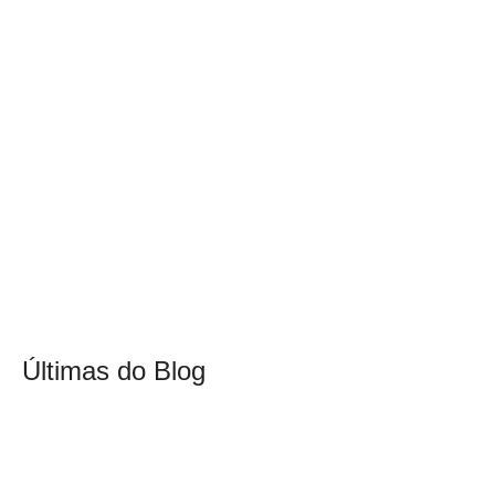
Últimas do Blog