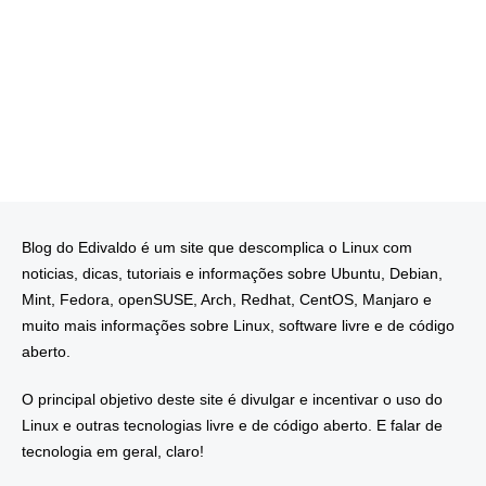
Blog do Edivaldo é um site que descomplica o Linux com
noticias, dicas, tutoriais e informações sobre Ubuntu, Debian,
Mint, Fedora, openSUSE, Arch, Redhat, CentOS, Manjaro e
muito mais informações sobre Linux, software livre e de código
aberto.
O principal objetivo deste site é divulgar e incentivar o uso do
Linux e outras tecnologias livre e de código aberto. E falar de
tecnologia em geral, claro!