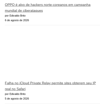
OPPO é alvo de hackers norte-coreanos em campanha
mundial de ciberataques
por Edivaldo Brito
6 de agosto de 2026
Falha no iCloud Private Relay permite sites obterem seu IP
real no Safari
por Edivaldo Brito
5 de agosto de 2026