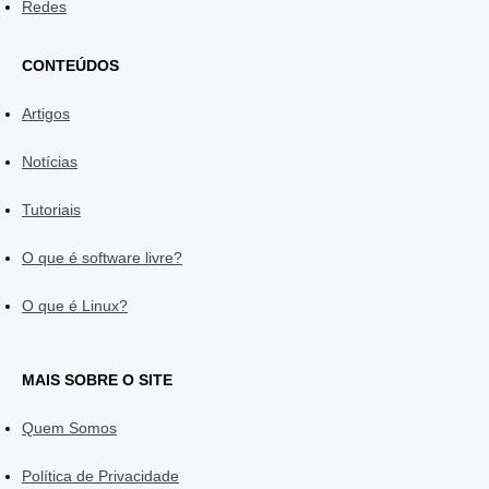
Redes
CONTEÚDOS
Artigos
Notícias
Tutoriais
O que é software livre?
O que é Linux?
MAIS SOBRE O SITE
Quem Somos
Política de Privacidade