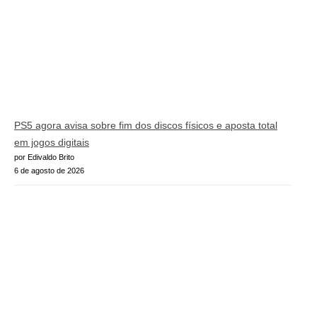
PS5 agora avisa sobre fim dos discos físicos e aposta total
em jogos digitais
por Edivaldo Brito
6 de agosto de 2026