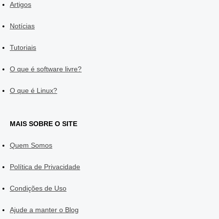
Artigos
Notícias
Tutoriais
O que é software livre?
O que é Linux?
MAIS SOBRE O SITE
Quem Somos
Política de Privacidade
Condições de Uso
Ajude a manter o Blog