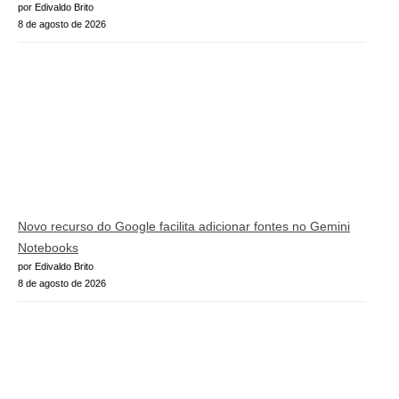
por Edivaldo Brito
8 de agosto de 2026
Novo recurso do Google facilita adicionar fontes no Gemini
Notebooks
por Edivaldo Brito
8 de agosto de 2026