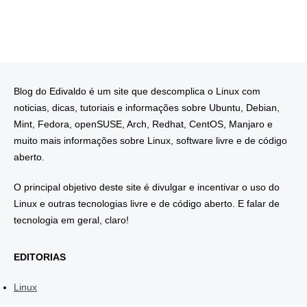
Blog do Edivaldo é um site que descomplica o Linux com
noticias, dicas, tutoriais e informações sobre Ubuntu, Debian,
Mint, Fedora, openSUSE, Arch, Redhat, CentOS, Manjaro e
muito mais informações sobre Linux, software livre e de código
aberto.
O principal objetivo deste site é divulgar e incentivar o uso do
Linux e outras tecnologias livre e de código aberto. E falar de
tecnologia em geral, claro!
EDITORIAS
Linux