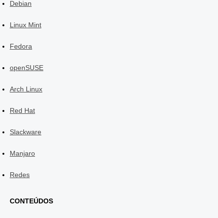
Debian
Linux Mint
Fedora
openSUSE
Arch Linux
Red Hat
Slackware
Manjaro
Redes
CONTEÚDOS