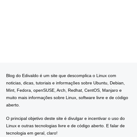
Blog do Edivaldo é um site que descomplica o Linux com
noticias, dicas, tutoriais e informações sobre Ubuntu, Debian,
Mint, Fedora, openSUSE, Arch, Redhat, CentOS, Manjaro e
muito mais informações sobre Linux, software livre e de código
aberto.
O principal objetivo deste site é divulgar e incentivar o uso do
Linux e outras tecnologias livre e de código aberto. E falar de
tecnologia em geral, claro!