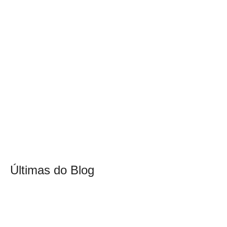
Últimas do Blog