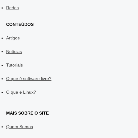
Redes
CONTEÚDOS
Artigos
Notícias
Tutoriais
O que é software livre?
O que é Linux?
MAIS SOBRE O SITE
Quem Somos