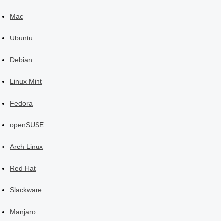
Mac
Ubuntu
Debian
Linux Mint
Fedora
openSUSE
Arch Linux
Red Hat
Slackware
Manjaro