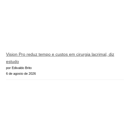
Vision Pro reduz tempo e custos em cirurgia lacrimal, diz
estudo
por Edivaldo Brito
6 de agosto de 2026