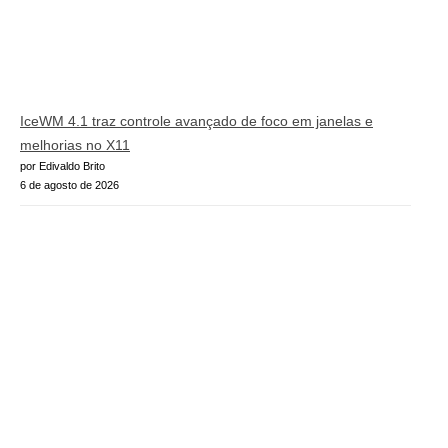
IceWM 4.1 traz controle avançado de foco em janelas e
melhorias no X11
por Edivaldo Brito
6 de agosto de 2026