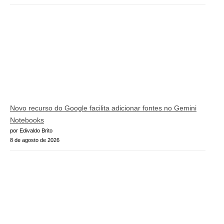
Novo recurso do Google facilita adicionar fontes no Gemini
Notebooks
por Edivaldo Brito
8 de agosto de 2026