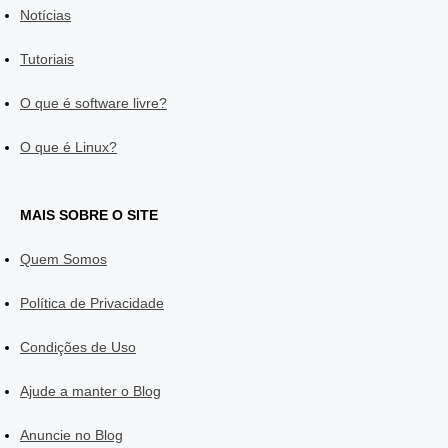
Notícias
Tutoriais
O que é software livre?
O que é Linux?
MAIS SOBRE O SITE
Quem Somos
Política de Privacidade
Condições de Uso
Ajude a manter o Blog
Anuncie no Blog