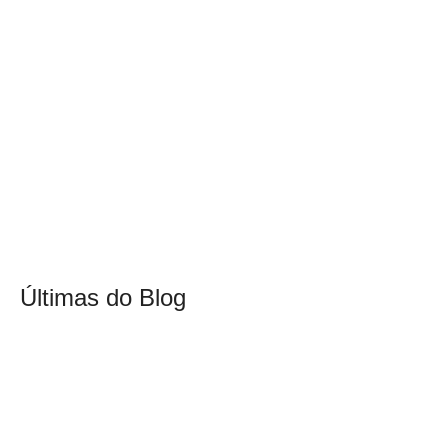
Últimas do Blog