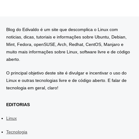
Blog do Edivaldo é um site que descomplica o Linux com
noticias, dicas, tutoriais e informações sobre Ubuntu, Debian,
Mint, Fedora, openSUSE, Arch, Redhat, CentOS, Manjaro e
muito mais informações sobre Linux, software livre e de código
aberto.
O principal objetivo deste site é divulgar e incentivar o uso do
Linux e outras tecnologias livre e de código aberto. E falar de
tecnologia em geral, claro!
EDITORIAS
Linux
Tecnologia