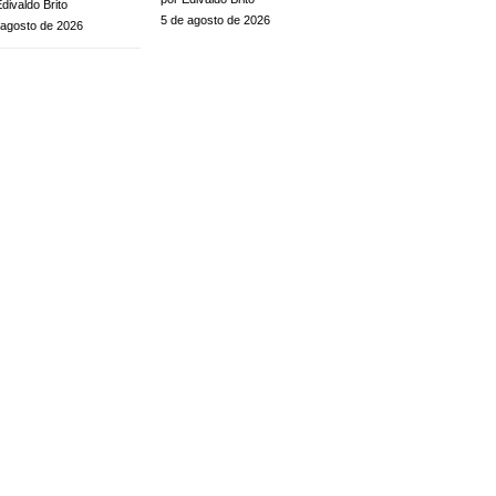
divaldo Brito
5 de agosto de 2026
 agosto de 2026