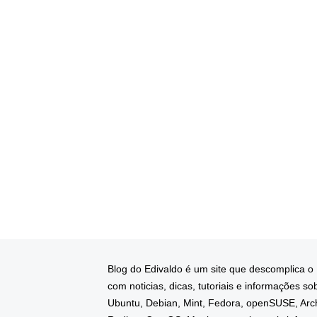
Blog do Edivaldo é um site que descomplica o
com noticias, dicas, tutoriais e informações so
Ubuntu, Debian, Mint, Fedora, openSUSE, Arc