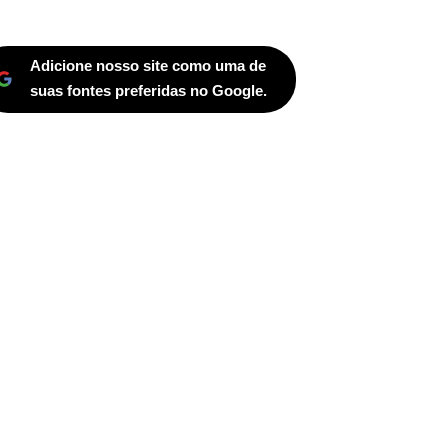
Adicione nosso site como uma de
suas fontes preferidas no Google.