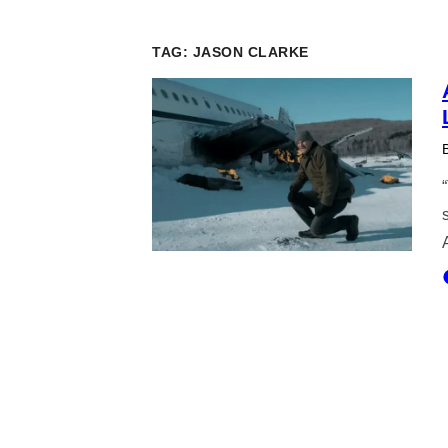
TAG:
JASON CLARKE