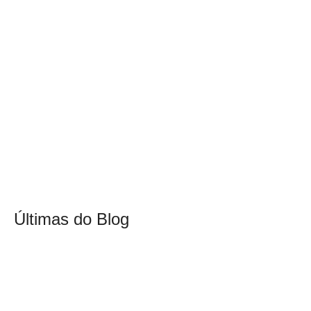
Últimas do Blog