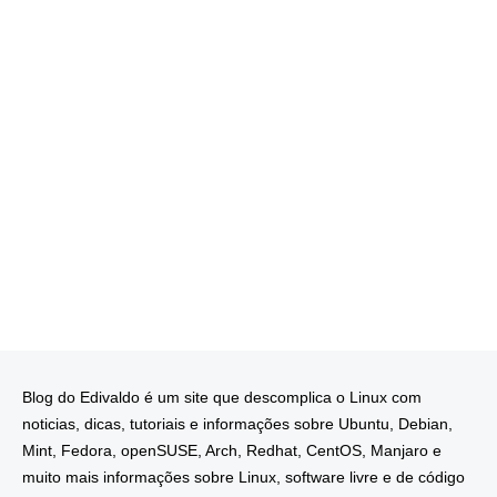
Blog do Edivaldo é um site que descomplica o Linux com
noticias, dicas, tutoriais e informações sobre Ubuntu, Debian,
Mint, Fedora, openSUSE, Arch, Redhat, CentOS, Manjaro e
muito mais informações sobre Linux, software livre e de código