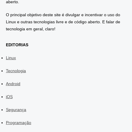
aberto.
O principal objetivo deste site é divulgar e incentivar o uso do
Linux e outras tecnologias livre e de código aberto. E falar de
tecnologia em geral, claro!
EDITORIAS
Linux
Tecnologia
Android
iOS
Segurança
Programação