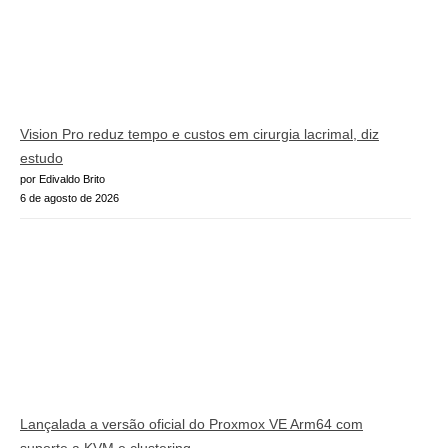
Vision Pro reduz tempo e custos em cirurgia lacrimal, diz
estudo
por Edivaldo Brito
6 de agosto de 2026
Lançalada a versão oficial do Proxmox VE Arm64 com