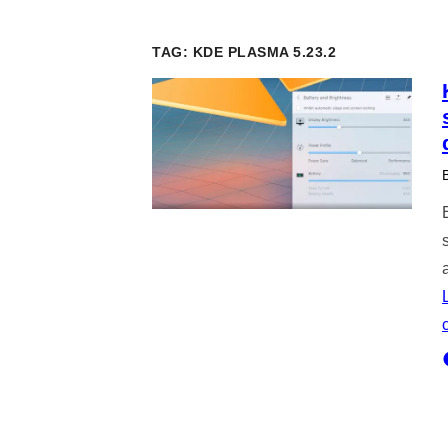
TAG:
KDE PLASMA 5.23.2