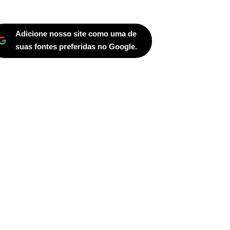
Adicione nosso site como uma de
suas fontes preferidas no Google.