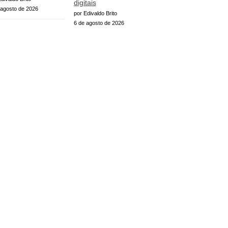
digitais
 agosto de 2026
por Edivaldo Brito
6 de agosto de 2026