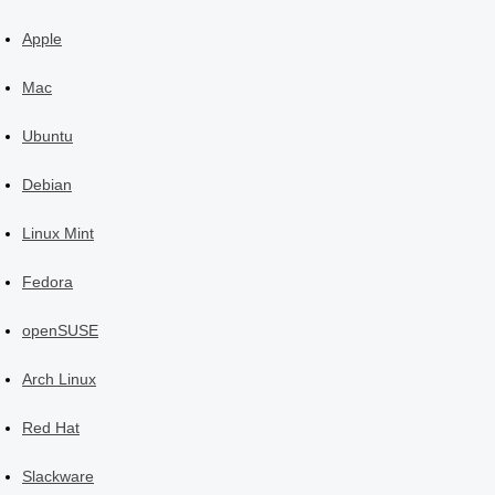
Apple
Mac
Ubuntu
Debian
Linux Mint
Fedora
openSUSE
Arch Linux
Red Hat
Slackware