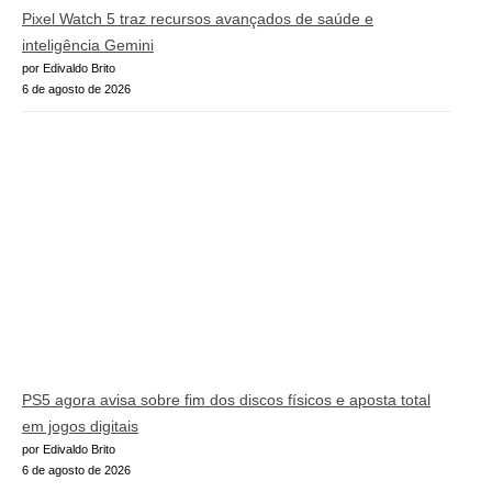
Pixel Watch 5 traz recursos avançados de saúde e
inteligência Gemini
por Edivaldo Brito
6 de agosto de 2026
PS5 agora avisa sobre fim dos discos físicos e aposta total
em jogos digitais
por Edivaldo Brito
6 de agosto de 2026