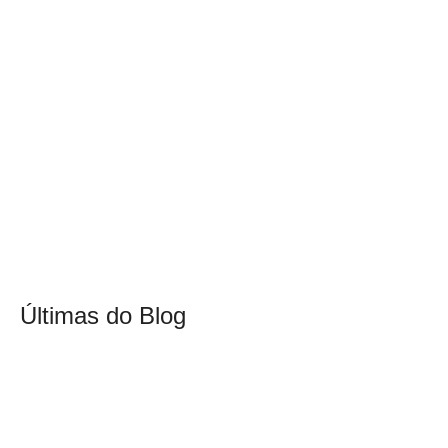
Últimas do Blog