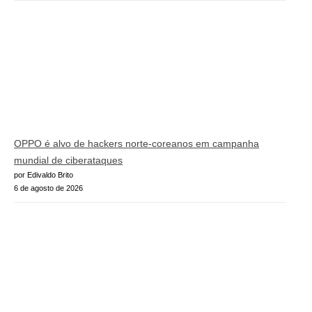
OPPO é alvo de hackers norte-coreanos em campanha
mundial de ciberataques
por Edivaldo Brito
6 de agosto de 2026