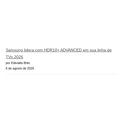
Samsung lidera com HDR10+ ADVANCED em sua linha de
TVs 2026
por Edivaldo Brito
6 de agosto de 2026