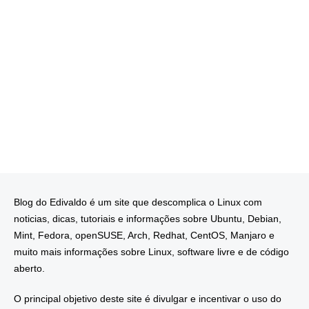
Blog do Edivaldo é um site que descomplica o Linux com
noticias, dicas, tutoriais e informações sobre Ubuntu, Debian,
Mint, Fedora, openSUSE, Arch, Redhat, CentOS, Manjaro e
muito mais informações sobre Linux, software livre e de código
aberto.
O principal objetivo deste site é divulgar e incentivar o uso do