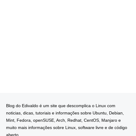
Blog do Edivaldo é um site que descomplica o Linux com
noticias, dicas, tutoriais e informações sobre Ubuntu, Debian,
Mint, Fedora, openSUSE, Arch, Redhat, CentOS, Manjaro e
muito mais informações sobre Linux, software livre e de código
aberto.