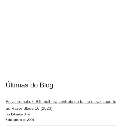
Últimas do Blog
Polychromatic 0.9.8 melhora controle de brilho e traz suporte
ao Razer Blade 16 (2023)
por Edivaldo Brito
8 de agosto de 2026