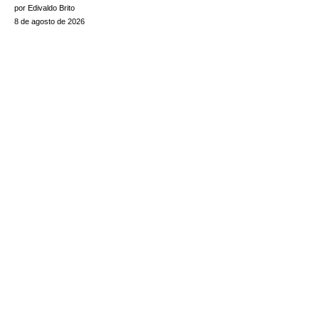
por Edivaldo Brito
8 de agosto de 2026