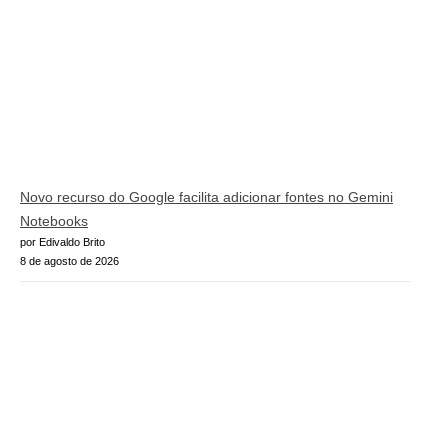
Novo recurso do Google facilita adicionar fontes no Gemini
Notebooks
por Edivaldo Brito
8 de agosto de 2026