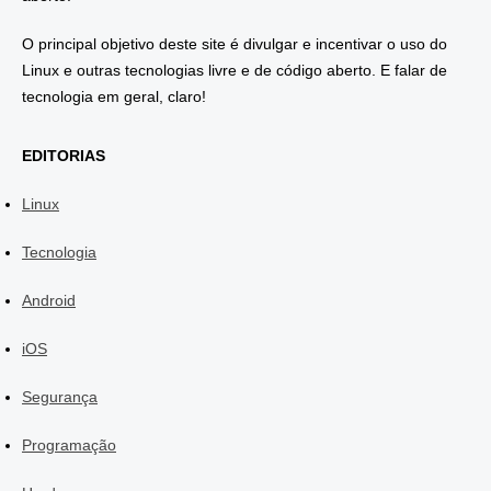
O principal objetivo deste site é divulgar e incentivar o uso do
Linux e outras tecnologias livre e de código aberto. E falar de
tecnologia em geral, claro!
EDITORIAS
Linux
Tecnologia
Android
iOS
Segurança
Programação