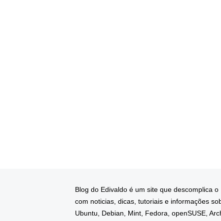
Blog do Edivaldo é um site que descomplica o
com noticias, dicas, tutoriais e informações so
Ubuntu, Debian, Mint, Fedora, openSUSE, Arc