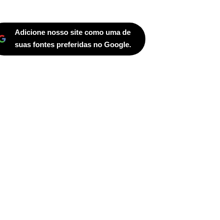
Adicione nosso site como uma de
suas fontes preferidas no Google.