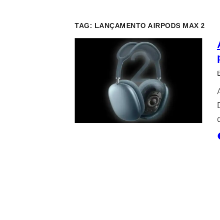
TAG:
LANÇAMENTO AIRPODS MAX 2