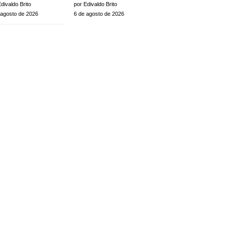
divaldo Brito
por Edivaldo Brito
 agosto de 2026
6 de agosto de 2026