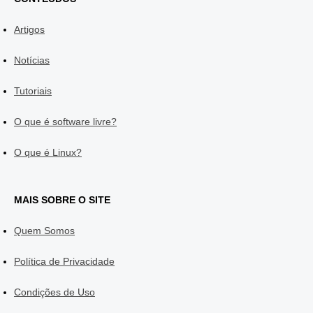
Artigos
Notícias
Tutoriais
O que é software livre?
O que é Linux?
MAIS SOBRE O SITE
Quem Somos
Política de Privacidade
Condições de Uso