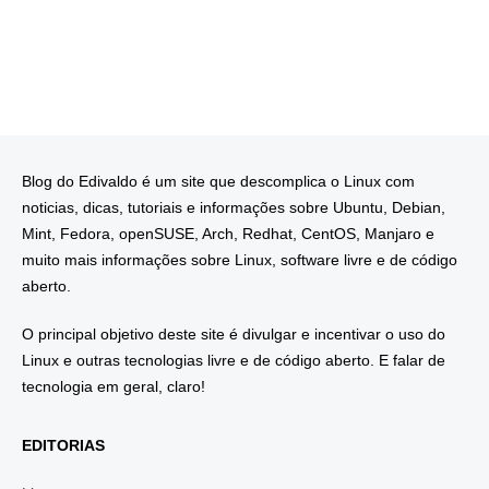
Blog do Edivaldo é um site que descomplica o Linux com
noticias, dicas, tutoriais e informações sobre Ubuntu, Debian,
Mint, Fedora, openSUSE, Arch, Redhat, CentOS, Manjaro e
muito mais informações sobre Linux, software livre e de código
aberto.
O principal objetivo deste site é divulgar e incentivar o uso do
Linux e outras tecnologias livre e de código aberto. E falar de
tecnologia em geral, claro!
EDITORIAS