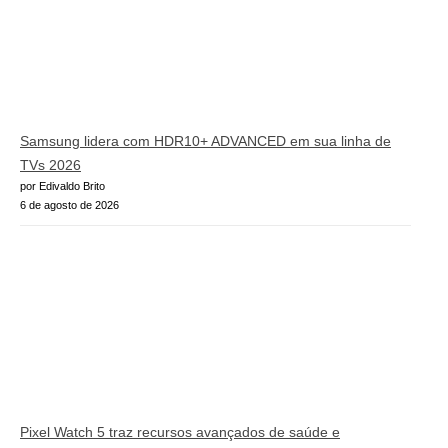
Samsung lidera com HDR10+ ADVANCED em sua linha de
TVs 2026
por Edivaldo Brito
6 de agosto de 2026
Pixel Watch 5 traz recursos avançados de saúde e