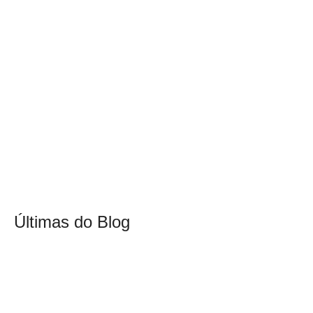
Últimas do Blog