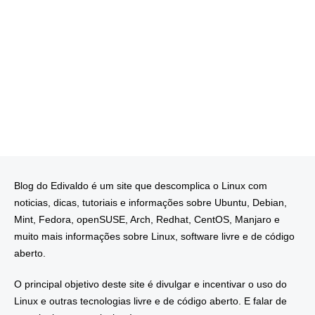
Blog do Edivaldo é um site que descomplica o Linux com
noticias, dicas, tutoriais e informações sobre Ubuntu, Debian,
Mint, Fedora, openSUSE, Arch, Redhat, CentOS, Manjaro e
muito mais informações sobre Linux, software livre e de código
aberto.
O principal objetivo deste site é divulgar e incentivar o uso do
Linux e outras tecnologias livre e de código aberto. E falar de