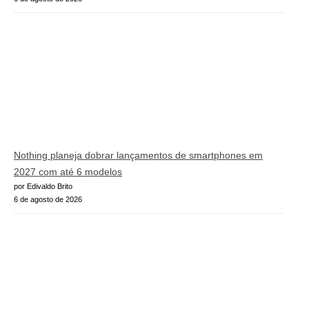
Nothing planeja dobrar lançamentos de smartphones em
2027 com até 6 modelos
por Edivaldo Brito
6 de agosto de 2026