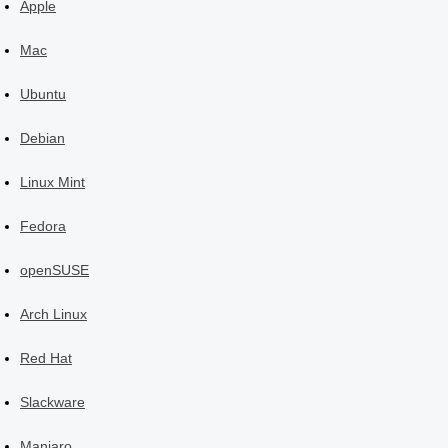
Apple
Mac
Ubuntu
Debian
Linux Mint
Fedora
openSUSE
Arch Linux
Red Hat
Slackware
Manjaro