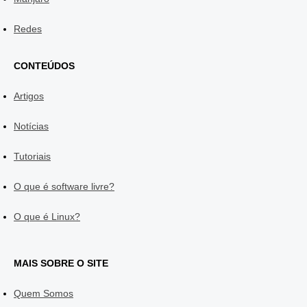
Redes
CONTEÚDOS
Artigos
Notícias
Tutoriais
O que é software livre?
O que é Linux?
MAIS SOBRE O SITE
Quem Somos