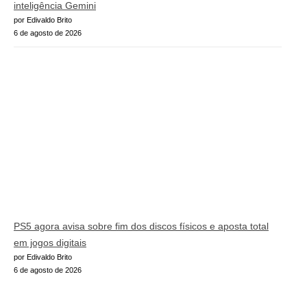
inteligência Gemini
por Edivaldo Brito
6 de agosto de 2026
PS5 agora avisa sobre fim dos discos físicos e aposta total
em jogos digitais
por Edivaldo Brito
6 de agosto de 2026