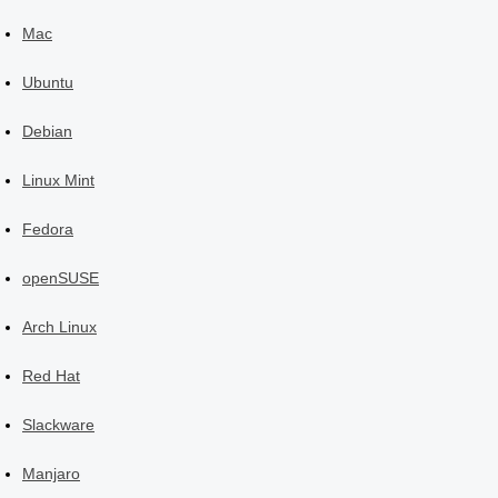
Mac
Ubuntu
Debian
Linux Mint
Fedora
openSUSE
Arch Linux
Red Hat
Slackware
Manjaro