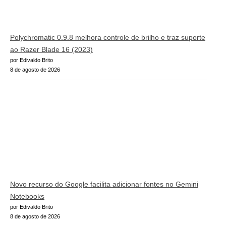
Polychromatic 0.9.8 melhora controle de brilho e traz suporte
ao Razer Blade 16 (2023)
por Edivaldo Brito
8 de agosto de 2026
Novo recurso do Google facilita adicionar fontes no Gemini
Notebooks
por Edivaldo Brito
8 de agosto de 2026