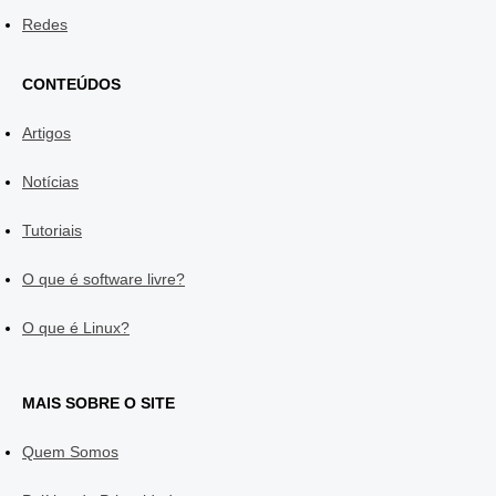
Redes
CONTEÚDOS
Artigos
Notícias
Tutoriais
O que é software livre?
O que é Linux?
MAIS SOBRE O SITE
Quem Somos