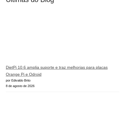
DietPi 10.6 amplia suporte e traz melhorias para placas
Orange Pi e Odroid
por Edivaldo Brito
8 de agosto de 2026