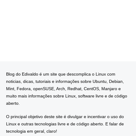
Blog do Edivaldo é um site que descomplica o Linux com
noticias, dicas, tutoriais e informações sobre Ubuntu, Debian,
Mint, Fedora, openSUSE, Arch, Redhat, CentOS, Manjaro e
muito mais informações sobre Linux, software livre e de código
aberto.
O principal objetivo deste site é divulgar e incentivar o uso do
Linux e outras tecnologias livre e de código aberto. E falar de
tecnologia em geral, claro!