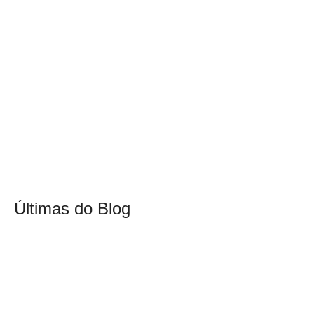
Últimas do Blog