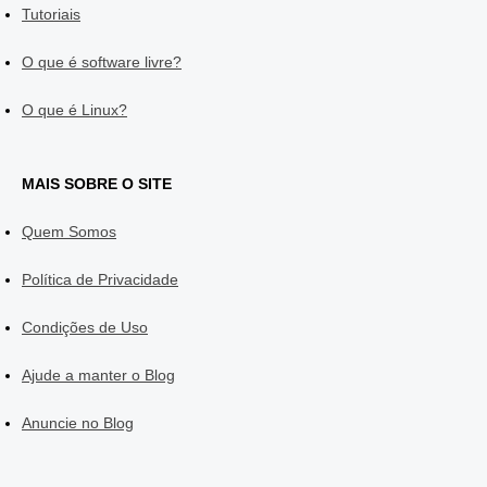
Tutoriais
O que é software livre?
O que é Linux?
MAIS SOBRE O SITE
Quem Somos
Política de Privacidade
Condições de Uso
Ajude a manter o Blog
Anuncie no Blog