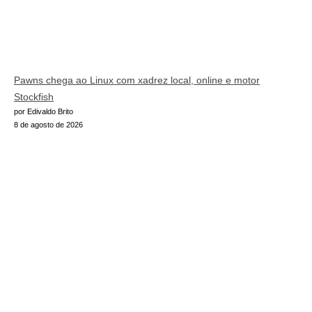
Pawns chega ao Linux com xadrez local, online e motor
Stockfish
por Edivaldo Brito
8 de agosto de 2026