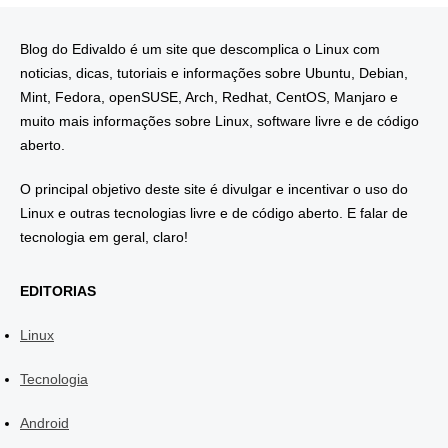
Blog do Edivaldo é um site que descomplica o Linux com
noticias, dicas, tutoriais e informações sobre Ubuntu, Debian,
Mint, Fedora, openSUSE, Arch, Redhat, CentOS, Manjaro e
muito mais informações sobre Linux, software livre e de código
aberto.
O principal objetivo deste site é divulgar e incentivar o uso do
Linux e outras tecnologias livre e de código aberto. E falar de
tecnologia em geral, claro!
EDITORIAS
Linux
Tecnologia
Android