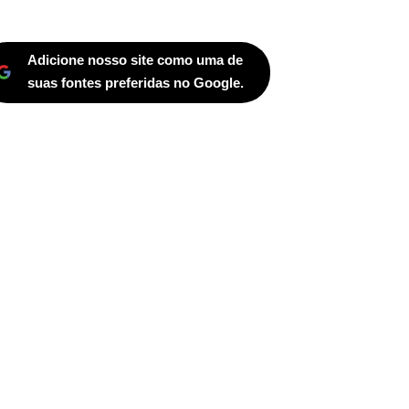
Adicione nosso site como uma de
suas fontes preferidas no Google.