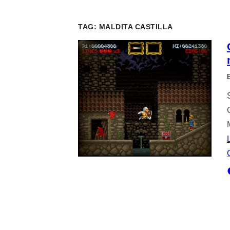
TAG:
MALDITA CASTILLA