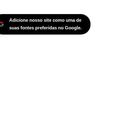
Adicione nosso site como uma de
suas fontes preferidas no Google.