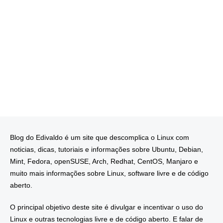
Blog do Edivaldo é um site que descomplica o Linux com
noticias, dicas, tutoriais e informações sobre Ubuntu, Debian,
Mint, Fedora, openSUSE, Arch, Redhat, CentOS, Manjaro e
muito mais informações sobre Linux, software livre e de código
aberto.
O principal objetivo deste site é divulgar e incentivar o uso do
Linux e outras tecnologias livre e de código aberto. E falar de