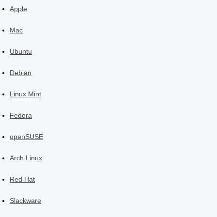
Apple
Mac
Ubuntu
Debian
Linux Mint
Fedora
openSUSE
Arch Linux
Red Hat
Slackware