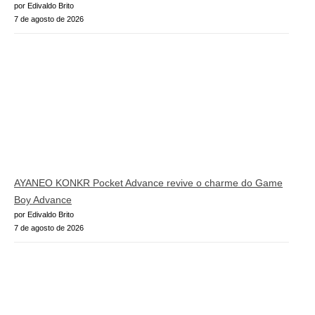
por Edivaldo Brito
7 de agosto de 2026
AYANEO KONKR Pocket Advance revive o charme do Game
Boy Advance
por Edivaldo Brito
7 de agosto de 2026