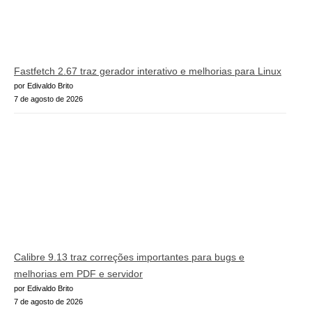
Fastfetch 2.67 traz gerador interativo e melhorias para Linux
por Edivaldo Brito
7 de agosto de 2026
Calibre 9.13 traz correções importantes para bugs e
melhorias em PDF e servidor
por Edivaldo Brito
7 de agosto de 2026