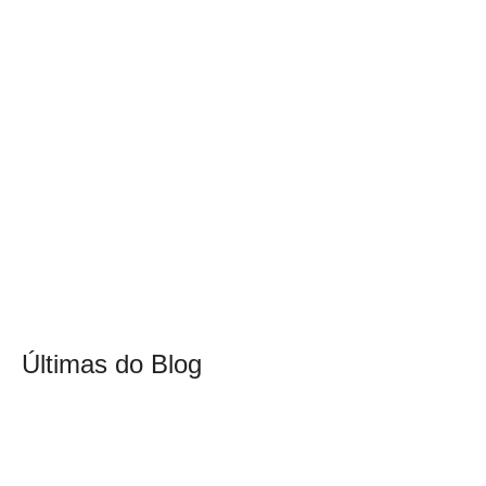
Últimas do Blog