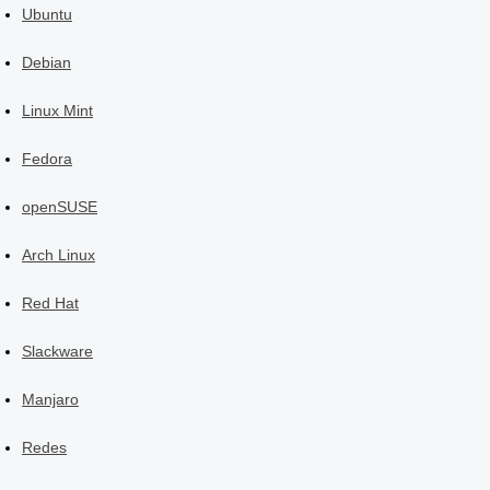
Ubuntu
Debian
Linux Mint
Fedora
openSUSE
Arch Linux
Red Hat
Slackware
Manjaro
Redes