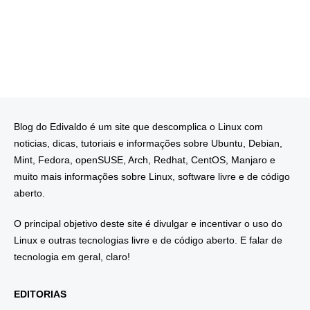
Blog do Edivaldo é um site que descomplica o Linux com
noticias, dicas, tutoriais e informações sobre Ubuntu, Debian,
Mint, Fedora, openSUSE, Arch, Redhat, CentOS, Manjaro e
muito mais informações sobre Linux, software livre e de código
aberto.
O principal objetivo deste site é divulgar e incentivar o uso do
Linux e outras tecnologias livre e de código aberto. E falar de
tecnologia em geral, claro!
EDITORIAS