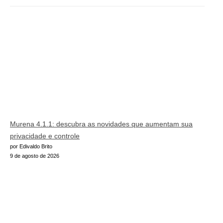
Murena 4.1.1: descubra as novidades que aumentam sua
privacidade e controle
por Edivaldo Brito
9 de agosto de 2026