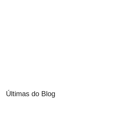
Últimas do Blog