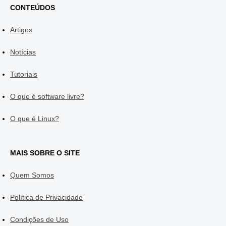
CONTEÚDOS
Artigos
Notícias
Tutoriais
O que é software livre?
O que é Linux?
MAIS SOBRE O SITE
Quem Somos
Política de Privacidade
Condições de Uso