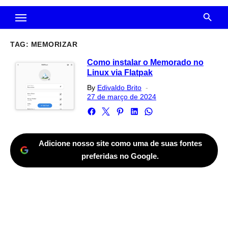
TAG:
MEMORIZAR
Como instalar o Memorado no
Linux via Flatpak
Posted
By
Edivaldo Brito
on
27 de março de 2024
Adicione nosso site como uma de suas fontes
preferidas no Google.