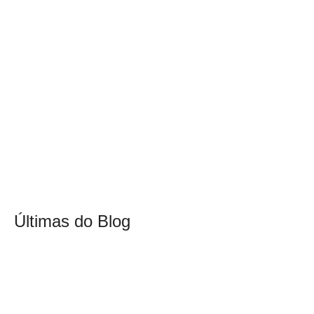
Últimas do Blog