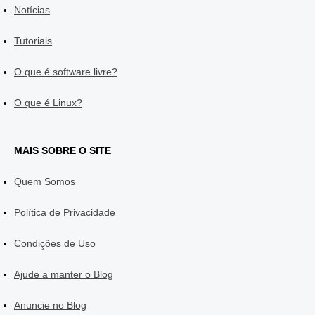
Notícias
Tutoriais
O que é software livre?
O que é Linux?
MAIS SOBRE O SITE
Quem Somos
Política de Privacidade
Condições de Uso
Ajude a manter o Blog
Anuncie no Blog