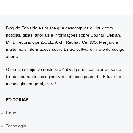
Blog do Edivaldo é um site que descomplica o Linux com
noticias, dicas, tutoriais e informações sobre Ubuntu, Debian,
Mint, Fedora, openSUSE, Arch, Redhat, CentOS, Manjaro e
muito mais informações sobre Linux, software livre e de código
aberto.
O principal objetivo deste site é divulgar e incentivar o uso do
Linux e outras tecnologias livre e de código aberto. E falar de
tecnologia em geral, claro!
EDITORIAS
Linux
Tecnologia