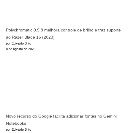
Polychromatic 0.9.8 melhora controle de brilho e traz suporte
ao Razer Blade 16 (2023)
por Edivaldo Brito
8 de agosto de 2026
Novo recurso do Google facilita adicionar fontes no Gemini
Notebooks
por Edivaldo Brito