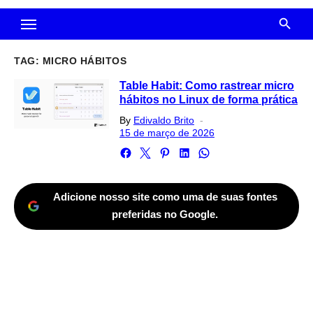
TAG:
MICRO HÁBITOS
Table Habit: Como rastrear micro
hábitos no Linux de forma prática
Posted
By
Edivaldo Brito
on
15 de março de 2026
Adicione nosso site como uma de suas fontes
preferidas no Google.