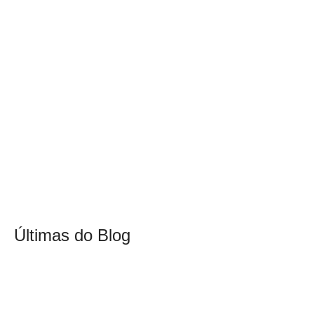
Últimas do Blog