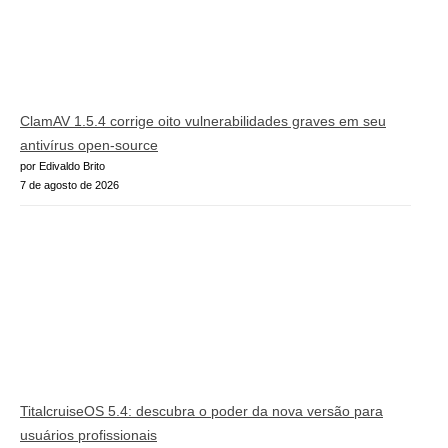
ClamAV 1.5.4 corrige oito vulnerabilidades graves em seu
antivírus open-source
por Edivaldo Brito
7 de agosto de 2026
TitalcruiseOS 5.4: descubra o poder da nova versão para
usuários profissionais