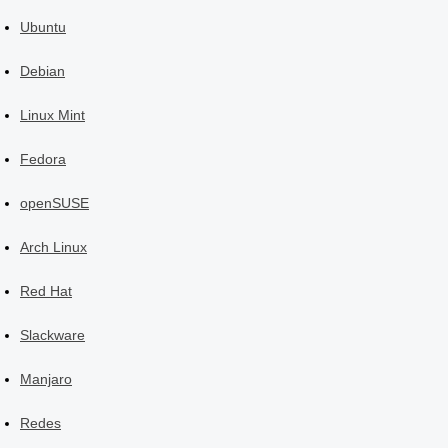
Ubuntu
Debian
Linux Mint
Fedora
openSUSE
Arch Linux
Red Hat
Slackware
Manjaro
Redes