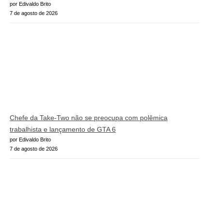
por Edivaldo Brito
7 de agosto de 2026
Chefe da Take-Two não se preocupa com polêmica
trabalhista e lançamento de GTA 6
por Edivaldo Brito
7 de agosto de 2026