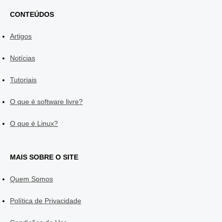
CONTEÚDOS
Artigos
Notícias
Tutoriais
O que é software livre?
O que é Linux?
MAIS SOBRE O SITE
Quem Somos
Política de Privacidade