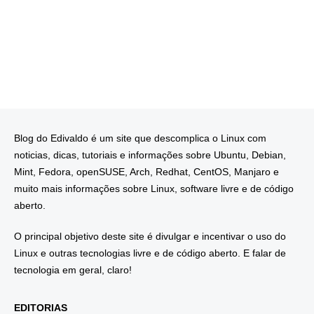
Blog do Edivaldo é um site que descomplica o Linux com
noticias, dicas, tutoriais e informações sobre Ubuntu, Debian,
Mint, Fedora, openSUSE, Arch, Redhat, CentOS, Manjaro e
muito mais informações sobre Linux, software livre e de código
aberto.
O principal objetivo deste site é divulgar e incentivar o uso do
Linux e outras tecnologias livre e de código aberto. E falar de
tecnologia em geral, claro!
EDITORIAS