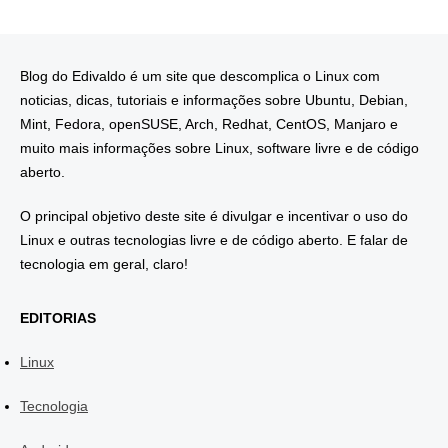
Blog do Edivaldo é um site que descomplica o Linux com
noticias, dicas, tutoriais e informações sobre Ubuntu, Debian,
Mint, Fedora, openSUSE, Arch, Redhat, CentOS, Manjaro e
muito mais informações sobre Linux, software livre e de código
aberto.
O principal objetivo deste site é divulgar e incentivar o uso do
Linux e outras tecnologias livre e de código aberto. E falar de
tecnologia em geral, claro!
EDITORIAS
Linux
Tecnologia