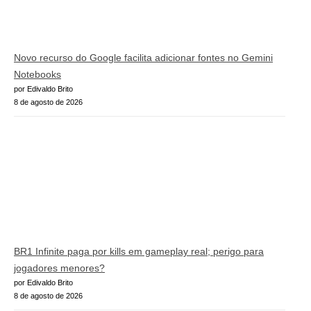
Novo recurso do Google facilita adicionar fontes no Gemini
Notebooks
por Edivaldo Brito
8 de agosto de 2026
BR1 Infinite paga por kills em gameplay real; perigo para
jogadores menores?
por Edivaldo Brito
8 de agosto de 2026