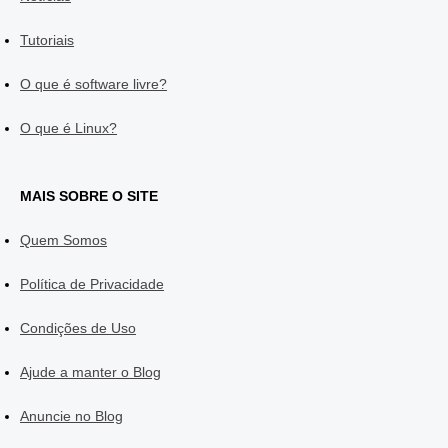
Tutoriais
O que é software livre?
O que é Linux?
MAIS SOBRE O SITE
Quem Somos
Política de Privacidade
Condições de Uso
Ajude a manter o Blog
Anuncie no Blog