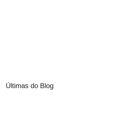
Últimas do Blog