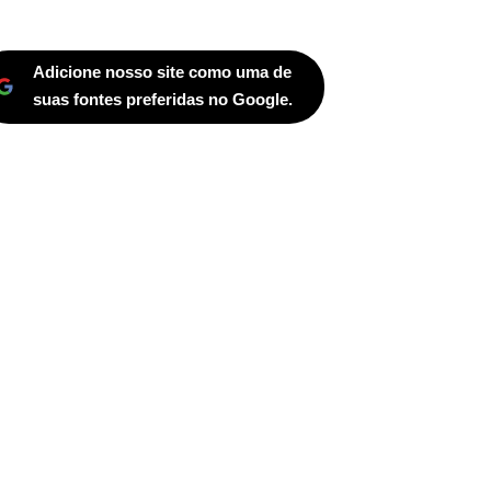
Adicione nosso site como uma de
suas fontes preferidas no Google.