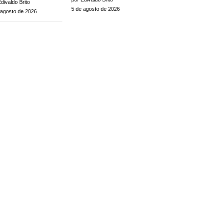
divaldo Brito
5 de agosto de 2026
 agosto de 2026