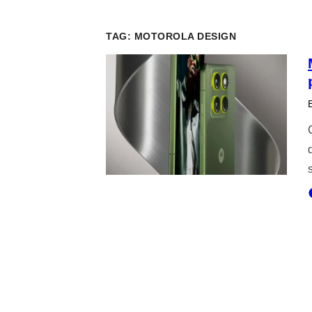
TAG:
MOTOROLA DESIGN