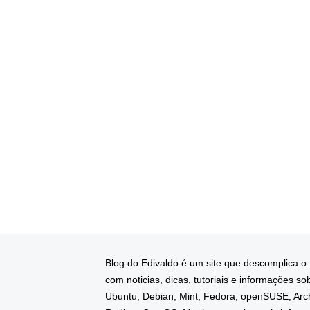
Blog do Edivaldo é um site que descomplica o
com noticias, dicas, tutoriais e informações so
Ubuntu, Debian, Mint, Fedora, openSUSE, Arc