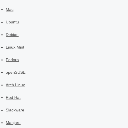
Mac
Ubuntu
Debian
Linux Mint
Fedora
openSUSE
Arch Linux
Red Hat
Slackware
Manjaro