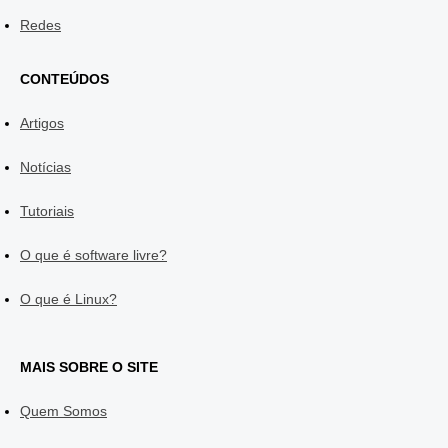
Redes
CONTEÚDOS
Artigos
Notícias
Tutoriais
O que é software livre?
O que é Linux?
MAIS SOBRE O SITE
Quem Somos