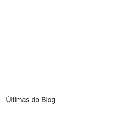
Últimas do Blog