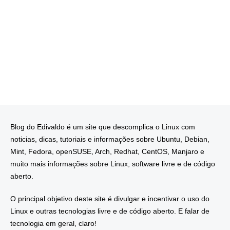
Blog do Edivaldo é um site que descomplica o Linux com
noticias, dicas, tutoriais e informações sobre Ubuntu, Debian,
Mint, Fedora, openSUSE, Arch, Redhat, CentOS, Manjaro e
muito mais informações sobre Linux, software livre e de código
aberto.
O principal objetivo deste site é divulgar e incentivar o uso do
Linux e outras tecnologias livre e de código aberto. E falar de
tecnologia em geral, claro!