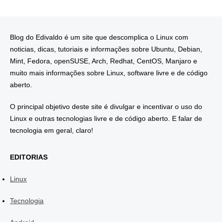
Blog do Edivaldo é um site que descomplica o Linux com
noticias, dicas, tutoriais e informações sobre Ubuntu, Debian,
Mint, Fedora, openSUSE, Arch, Redhat, CentOS, Manjaro e
muito mais informações sobre Linux, software livre e de código
aberto.
O principal objetivo deste site é divulgar e incentivar o uso do
Linux e outras tecnologias livre e de código aberto. E falar de
tecnologia em geral, claro!
EDITORIAS
Linux
Tecnologia