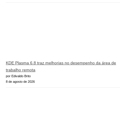
KDE Plasma 6.8 traz melhorias no desempenho da área de
trabalho remota
por Edivaldo Brito
8 de agosto de 2026