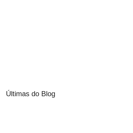
Últimas do Blog