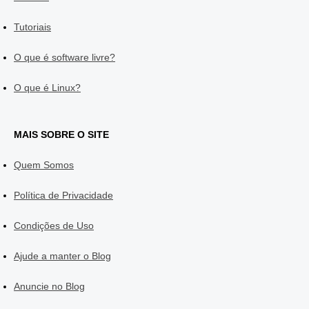
Tutoriais
O que é software livre?
O que é Linux?
MAIS SOBRE O SITE
Quem Somos
Política de Privacidade
Condições de Uso
Ajude a manter o Blog
Anuncie no Blog