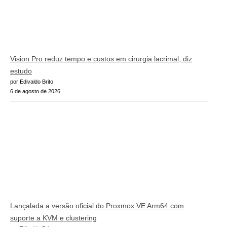
Vision Pro reduz tempo e custos em cirurgia lacrimal, diz
estudo
por Edivaldo Brito
6 de agosto de 2026
Lançalada a versão oficial do Proxmox VE Arm64 com
suporte a KVM e clustering