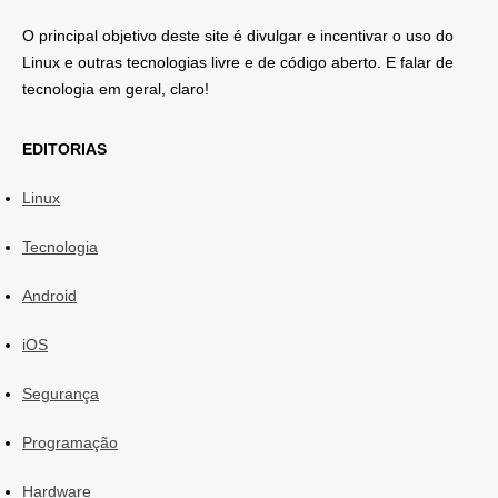
O principal objetivo deste site é divulgar e incentivar o uso do
Linux e outras tecnologias livre e de código aberto. E falar de
tecnologia em geral, claro!
EDITORIAS
Linux
Tecnologia
Android
iOS
Segurança
Programação
Hardware