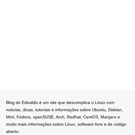
Blog do Edivaldo é um site que descomplica o Linux com
noticias, dicas, tutoriais e informações sobre Ubuntu, Debian,
Mint, Fedora, openSUSE, Arch, Redhat, CentOS, Manjaro e
muito mais informações sobre Linux, software livre e de código
aberto.