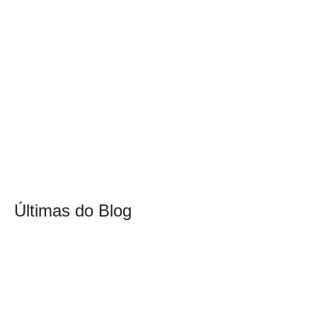
Últimas do Blog