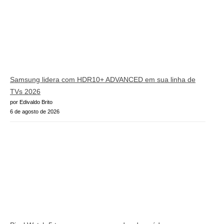
Samsung lidera com HDR10+ ADVANCED em sua linha de
TVs 2026
por Edivaldo Brito
6 de agosto de 2026