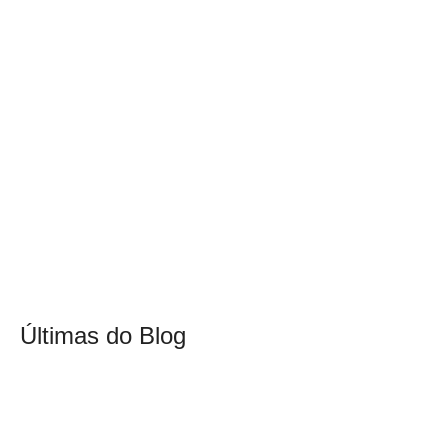
Últimas do Blog