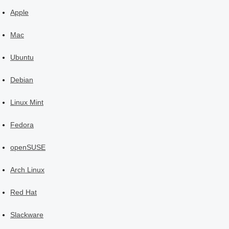
Apple
Mac
Ubuntu
Debian
Linux Mint
Fedora
openSUSE
Arch Linux
Red Hat
Slackware