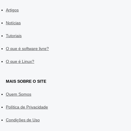
Artigos
Notícias
Tutoriais
O que é software livre?
O que é Linux?
MAIS SOBRE O SITE
Quem Somos
Política de Privacidade
Condições de Uso