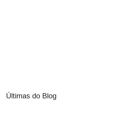
Últimas do Blog