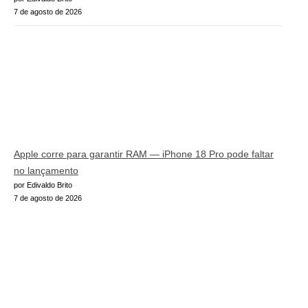
7 de agosto de 2026
Apple corre para garantir RAM — iPhone 18 Pro pode faltar
no lançamento
por Edivaldo Brito
7 de agosto de 2026