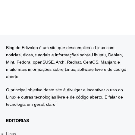
Blog do Edivaldo é um site que descomplica o Linux com
noticias, dicas, tutoriais e informações sobre Ubuntu, Debian,
Mint, Fedora, openSUSE, Arch, Redhat, CentOS, Manjaro e
muito mais informações sobre Linux, software livre e de código
aberto.
O principal objetivo deste site é divulgar e incentivar o uso do
Linux e outras tecnologias livre e de código aberto. E falar de
tecnologia em geral, claro!
EDITORIAS
Linux