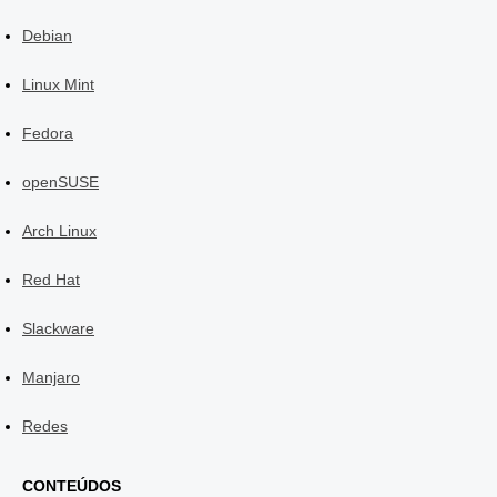
Debian
Linux Mint
Fedora
openSUSE
Arch Linux
Red Hat
Slackware
Manjaro
Redes
CONTEÚDOS