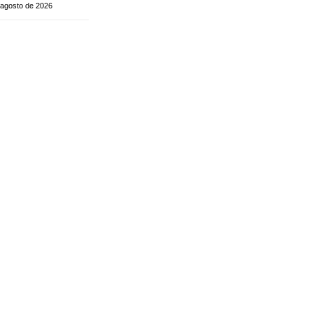
 agosto de 2026