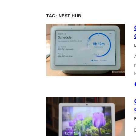
TAG:
NEST HUB