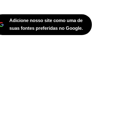
Adicione nosso site como uma de
suas fontes preferidas no Google.